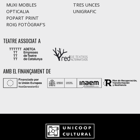
MUXI MOBLES
TRES UNCES
OPTICALIA
UNIGRAFIC
POPART PRINT
ROIG FOTÒGRAF'S
TEATRE ASSOCIAT A
AMB EL FINANÇAMENT DE