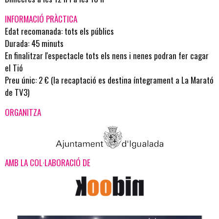
INFORMACIÓ PRÀCTICA
Edat recomanada: tots els públics
Durada: 45 minuts
En finalitzar l'espectacle tots els nens i nenes podran fer cagar
el Tió
Preu únic: 2 € (la recaptació es destina íntegrament a La Marató
de TV3)
ORGANITZA
AMB LA COL·LABORACIÓ DE