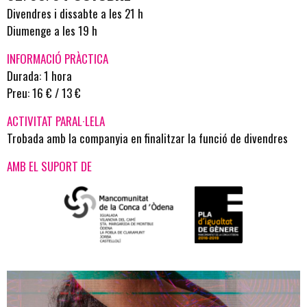
Divendres i dissabte a les 21 h
Diumenge a les 19 h
INFORMACIÓ PRÀCTICA
Durada: 1 hora
Preu: 16 € / 13 €
ACTIVITAT PARAL·LELA
Trobada amb la companyia en finalitzar la funció de divendres
AMB EL SUPORT DE