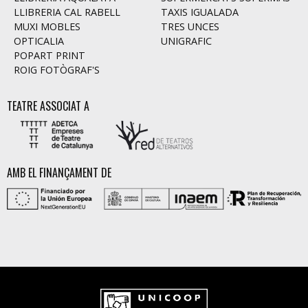
LLIBRERIA CAL RABELL
TAXIS IGUALADA
MUXI MOBLES
TRES UNCES
OPTICALIA
UNIGRAFIC
POPART PRINT
ROIG FOTÒGRAF'S
TEATRE ASSOCIAT A
AMB EL FINANÇAMENT DE