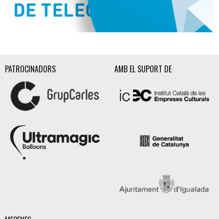
Diapositiva 2 de 3
PATROCINADORS
AMB EL SUPORT DE