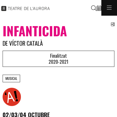
Cerca
C
INFANTICIDA
DE VÍCTOR CATALÀ
Finalitzat
2020-2021
MUSICAL
02/03/04 OCTUBRE