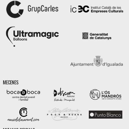
MECENES