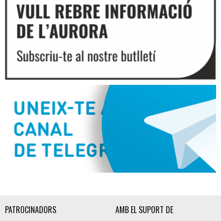
Diapositiva 2 de 3
PATROCINADORS
AMB EL SUPORT DE