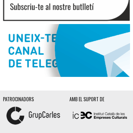
Diapositiva 2 de 3
PATROCINADORS
AMB EL SUPORT DE