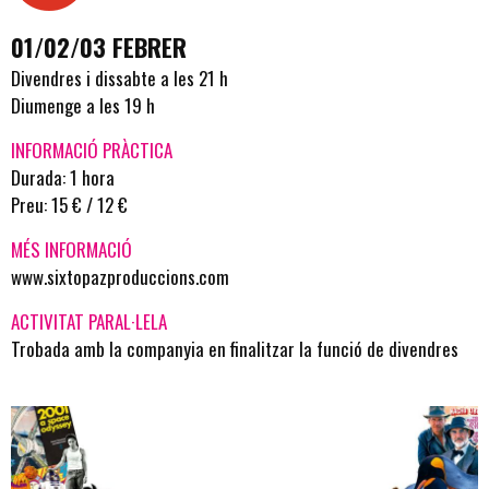
01/02/03 FEBRER
Divendres i dissabte a les 21 h
Diumenge a les 19 h
INFORMACIÓ PRÀCTICA
Durada: 1 hora
Preu: 15 € / 12 €
MÉS INFORMACIÓ
www.sixtopazproduccions.com
ACTIVITAT PARAL·LELA
Trobada amb la companyia en finalitzar la funció de divendres