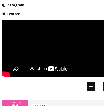
Instagram
Twitter
divendres