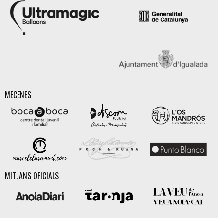
MECENES
MITJANS OFICIALS