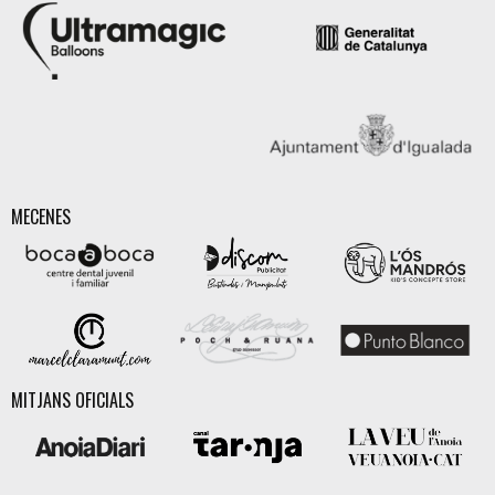
MECENES
MITJANS OFICIALS