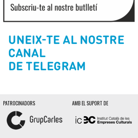
Diapositiva 2 de 3
PATROCINADORS
AMB EL SUPORT DE