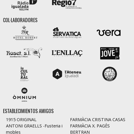
COL·LABORADORES
ESTABLECIMIENTOS AMIGOS
1915 ORIGINAL
FARMÀCIA CRISTINA CASAS
ANTONI GRAELLS -Fusteria i
FARMÀCIA X. PAGÈS
mobles
BERTRAN