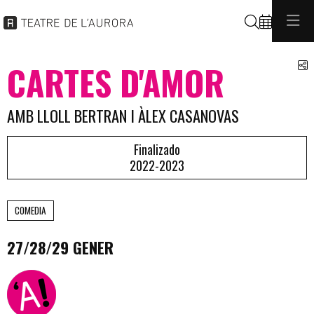
Buscar
C
CARTES D'AMOR
AMB LLOLL BERTRAN I ÀLEX CASANOVAS
Finalizado
2022-2023
COMEDIA
27/28/29 GENER