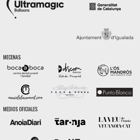
MECENAS
MEDIOS OFICIALES