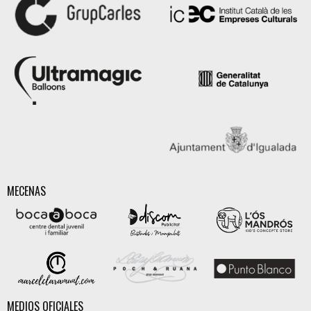
MECENAS
MEDIOS OFICIALES