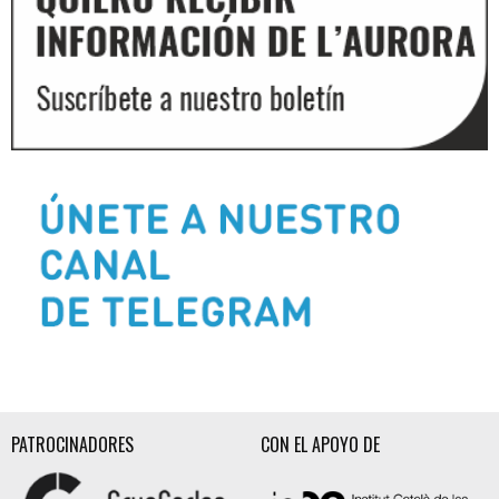
Diapositiva 2 de 3
PATROCINADORES
CON EL APOYO DE