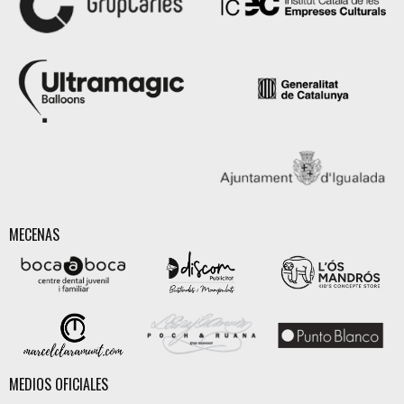
MECENAS
MEDIOS OFICIALES