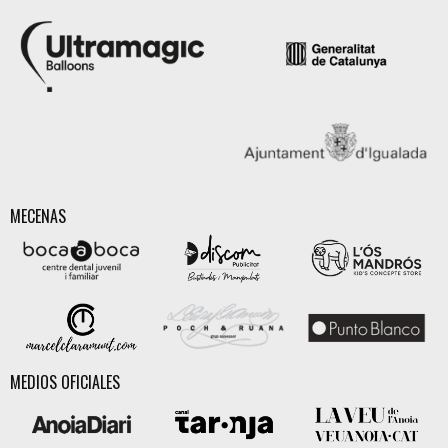
MECENAS
MEDIOS OFICIALES