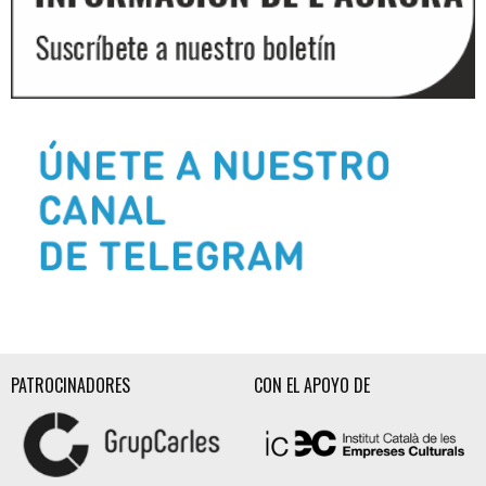
Diapositiva 2 de 3
PATROCINADORES
CON EL APOYO DE