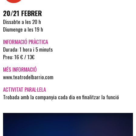
20/21 FEBRER
Dissabte a les 20 h
Diumenge a les 19 h
INFORMACIÓ PRÀCTICA
Durada: 1 hora i 5 minuts
Preu: 16 € / 13€
MÉS INFORMACIÓ
www.teatrodelbarrio.com
ACTIVITAT PARAL·LELA
Trobada amb la companyia cada dia en finalitzar la funció