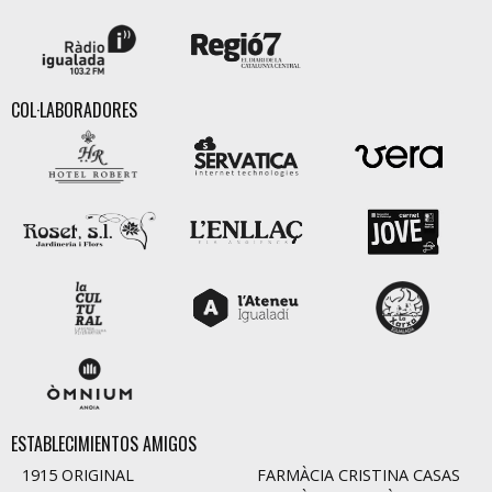
COL·LABORADORES
ESTABLECIMIENTOS AMIGOS
1915 ORIGINAL
FARMÀCIA CRISTINA CASAS