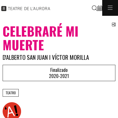
Buscar
C
CELEBRARÉ MI
MUERTE
D'ALBERTO SAN JUAN I VÍCTOR MORILLA
Finalizado
2020-2021
TEATRO