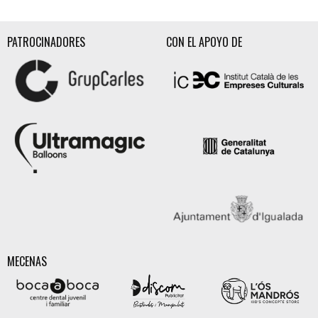
PATROCINADORES
CON EL APOYO DE
MECENAS