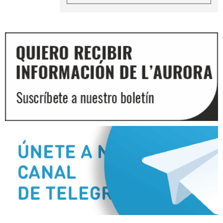
Diapositiva 2 de 3