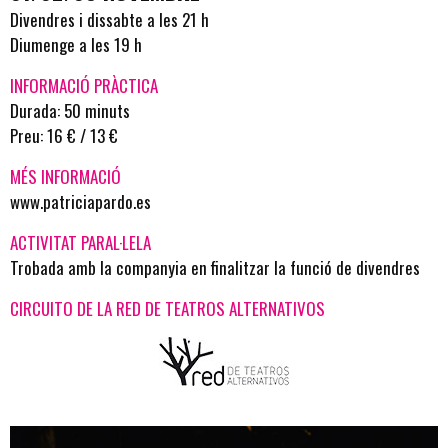
Divendres i dissabte a les 21 h
Diumenge a les 19 h
INFORMACIÓ PRÀCTICA
Durada: 50 minuts
Preu: 16 € / 13 €
MÉS INFORMACIÓ
www.patriciapardo.es
ACTIVITAT PARAL·LELA
Trobada amb la companyia en finalitzar la funció de divendres
CIRCUITO DE LA RED DE TEATROS ALTERNATIVOS