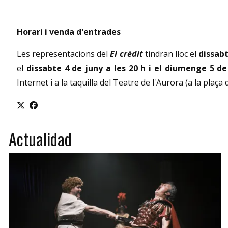
Horari i venda d'entrades
Les representacions del
El crèdit
tindran lloc el
dissabt
el
dissabte 4 de juny a les 20 h i el diumenge 5 de
Internet i a la taquilla del Teatre de l'Aurora (a la plaç
Actualidad