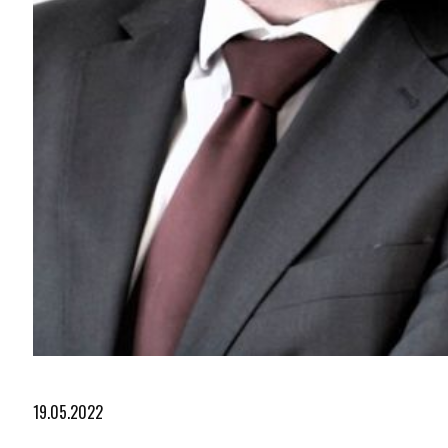
Diapositiva 1 de 2
19.05.2022