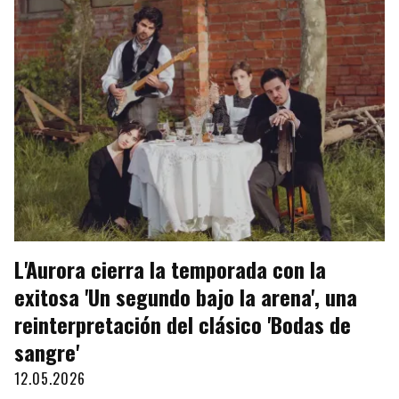
L'Aurora cierra la temporada con la
exitosa 'Un segundo bajo la arena', una
reinterpretación del clásico 'Bodas de
sangre'
12.05.2026