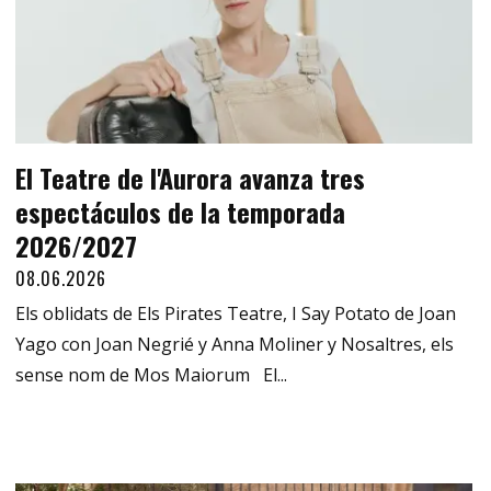
El Teatre de l'Aurora avanza tres
espectáculos de la temporada
2026/2027
08.06.2026
Els oblidats de Els Pirates Teatre, I Say Potato de Joan
Yago con Joan Negrié y Anna Moliner y Nosaltres, els
sense nom de Mos Maiorum El...