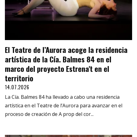
El Teatre de l’Aurora acoge la residencia
artística de la Cía. Balmes 84 en el
marco del proyecto Estrena't en el
territorio
14.07.2026
La Cía. Balmes 84 ha llevado a cabo una residencia
artística en el Teatre de l’Aurora para avanzar en el
proceso de creación de A prop del cor...