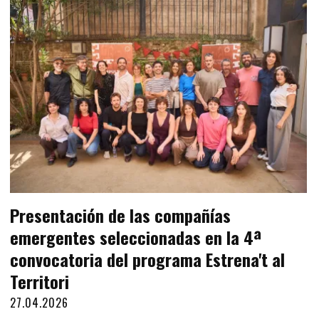
Presentación de las compañías
emergentes seleccionadas en la 4ª
convocatoria del programa Estrena't al
Territori
27.04.2026