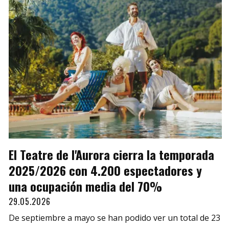
El Teatre de l'Aurora cierra la temporada
2025/2026 con 4.200 espectadores y
una ocupación media del 70%
29.05.2026
De septiembre a mayo se han podido ver un total de 23