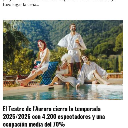
tuvo lugar la cena...
El Teatre de l'Aurora cierra la temporada
2025/2026 con 4.200 espectadores y una
ocupación media del 70%