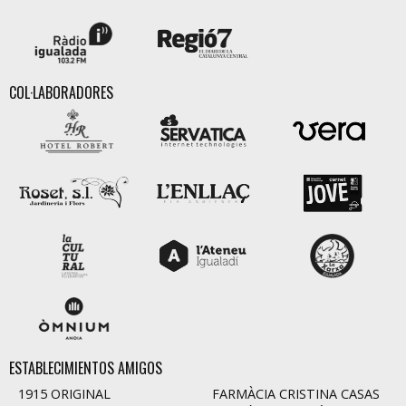
COL·LABORADORES
ESTABLECIMIENTOS AMIGOS
1915 ORIGINAL
FARMÀCIA CRISTINA CASAS