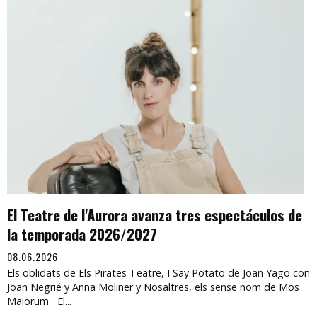
El Teatre de l'Aurora avanza tres espectáculos de
la temporada 2026/2027
08.06.2026
Els oblidats de Els Pirates Teatre, I Say Potato de Joan Yago con
Joan Negrié y Anna Moliner y Nosaltres, els sense nom de Mos
Maiorum El...