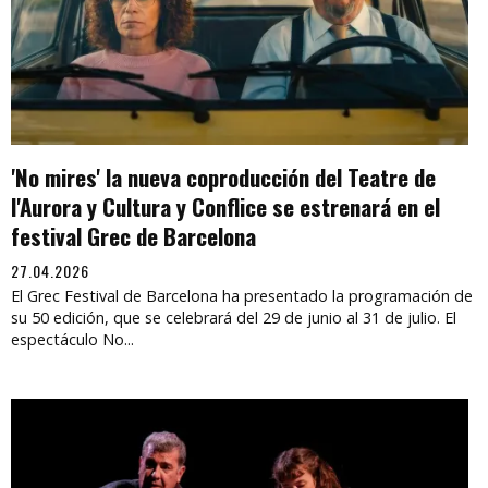
'No mires' la nueva coproducción del Teatre de
l'Aurora y Cultura y Conflice se estrenará en el
festival Grec de Barcelona
27.04.2026
El Grec Festival de Barcelona ha presentado la programación de
su 50 edición, que se celebrará del 29 de junio al 31 de julio. El
espectáculo No...