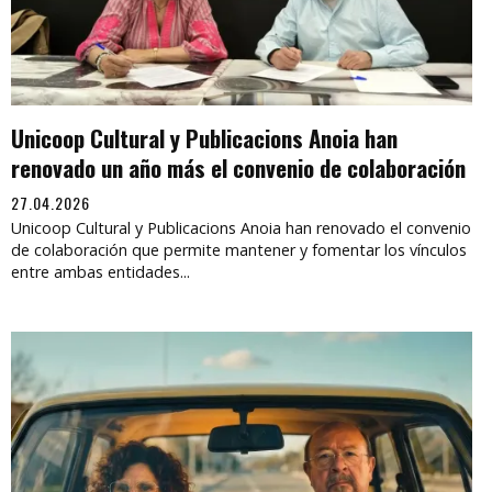
Unicoop Cultural y Publicacions Anoia han
renovado un año más el convenio de colaboración
27.04.2026
Unicoop Cultural y Publicacions Anoia han renovado el convenio
de colaboración que permite mantener y fomentar los vínculos
entre ambas entidades...