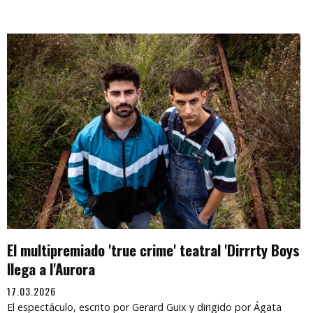
El multipremiado 'true crime' teatral 'Dirrrty Boys
llega a l'Aurora
17.03.2026
El espectáculo, escrito por Gerard Guix y dirigido por Ágata