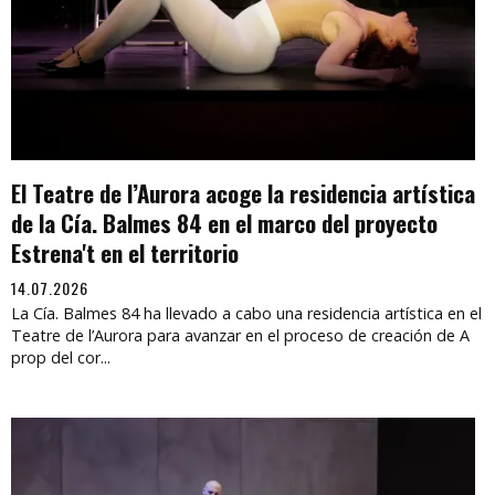
El Teatre de l’Aurora acoge la residencia artística
de la Cía. Balmes 84 en el marco del proyecto
Estrena't en el territorio
14.07.2026
La Cía. Balmes 84 ha llevado a cabo una residencia artística en el
Teatre de l’Aurora para avanzar en el proceso de creación de A
prop del cor...