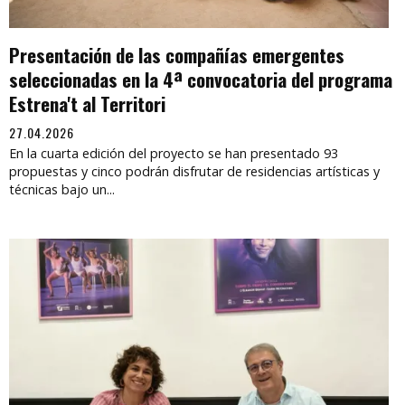
Presentación de las compañías emergentes
seleccionadas en la 4ª convocatoria del programa
Estrena't al Territori
27.04.2026
En la cuarta edición del proyecto se han presentado 93
propuestas y cinco podrán disfrutar de residencias artísticas y
técnicas bajo un...