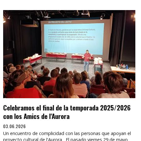
Celebramos el final de la temporada 2025/2026
con los Amics de l'Aurora
03.06.2026
Un encuentro de complicidad con las personas que apoyan el
proyecto cultural de l'Aurora El pasado viernes 29 de mayo