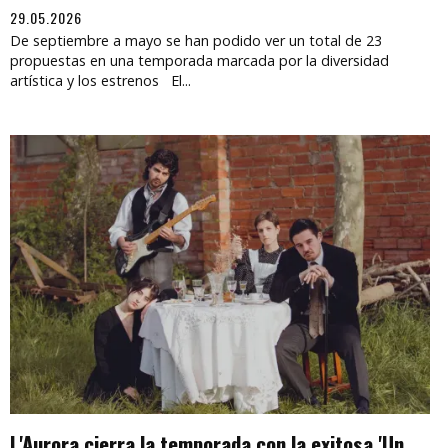
29.05.2026
De septiembre a mayo se han podido ver un total de 23
propuestas en una temporada marcada por la diversidad
artística y los estrenos El...
L'Aurora cierra la temporada con la exitosa 'Un