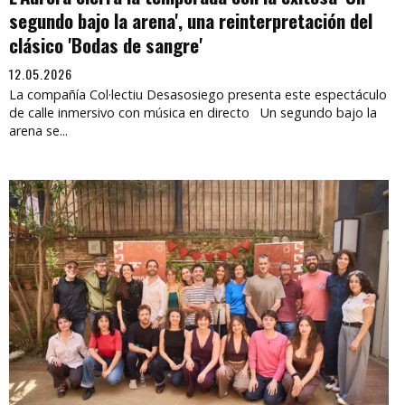
segundo bajo la arena', una reinterpretación del
clásico 'Bodas de sangre'
12.05.2026
La compañía Col·lectiu Desasosiego presenta este espectáculo
de calle inmersivo con música en directo Un segundo bajo la
arena se...