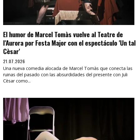
El humor de Marcel Tomàs vuelve al Teatre de
l'Aurora por Festa Major con el espectáculo 'Un tal
Cèsar'
21.07.2026
Una nueva comedia alocada de Marcel Tomàs que conecta las
ruinas del pasado con las absurdidades del presente con Juli
Cèsar como...