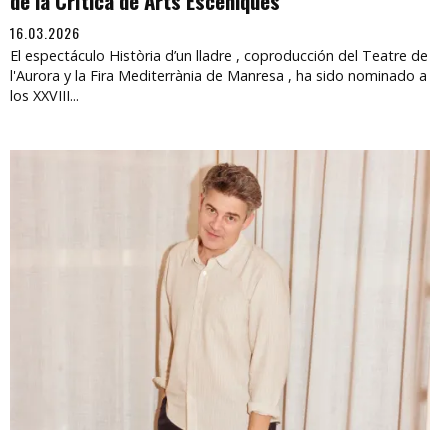
de la Crítica de Arts Escèniques
16.03.2026
El espectáculo Història d’un lladre , coproducción del Teatre de
l'Aurora y la Fira Mediterrània de Manresa , ha sido nominado a
los XXVIII...