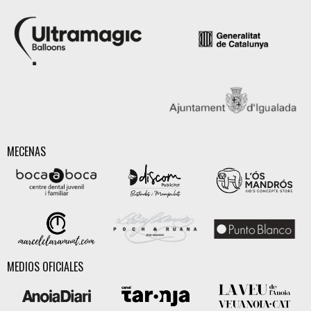
MECENAS
MEDIOS OFICIALES