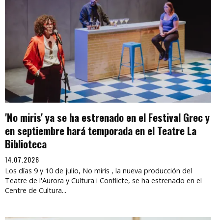
'No miris' ya se ha estrenado en el Festival Grec y
en septiembre hará temporada en el Teatre La
Biblioteca
14.07.2026
Los días 9 y 10 de julio, No miris , la nueva producción del
Teatre de l'Aurora y Cultura i Conflicte, se ha estrenado en el
Centre de Cultura...