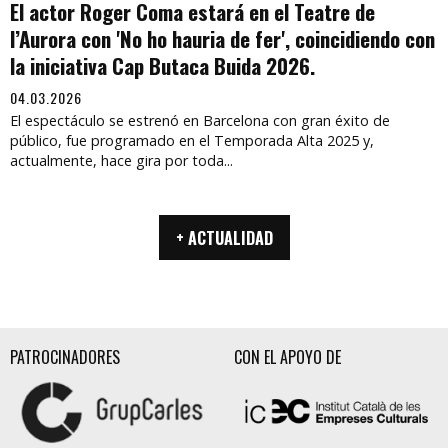
El actor Roger Coma estará en el Teatre de
l’Aurora con 'No ho hauria de fer', coincidiendo con
la iniciativa Cap Butaca Buida 2026.
04.03.2026
El espectáculo se estrenó en Barcelona con gran éxito de
público, fue programado en el Temporada Alta 2025 y,
actualmente, hace gira por toda...
+ ACTUALIDAD
PATROCINADORES
CON EL APOYO DE