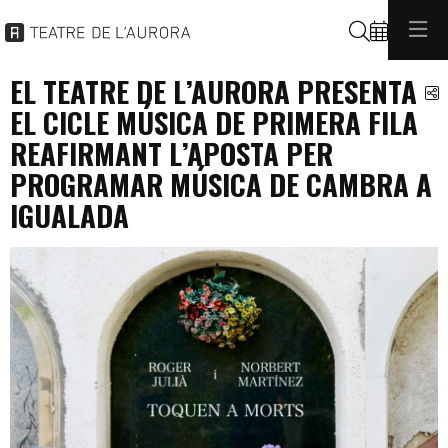
Buscar
EL TEATRE DE L’AURORA PRESENTA
C
EL CICLE MÚSICA DE PRIMERA FILA
REAFIRMANT L’APOSTA PER
PROGRAMAR MÚSICA DE CAMBRA A
IGUALADA