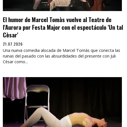
El humor de Marcel Tomàs vuelve al Teatre de
l'Aurora por Festa Major con el espectáculo 'Un tal
Cèsar'
21.07.2026
Una nueva comedia alocada de Marcel Tomàs que conecta las
ruinas del pasado con las absurdidades del presente con Juli
Cèsar como...