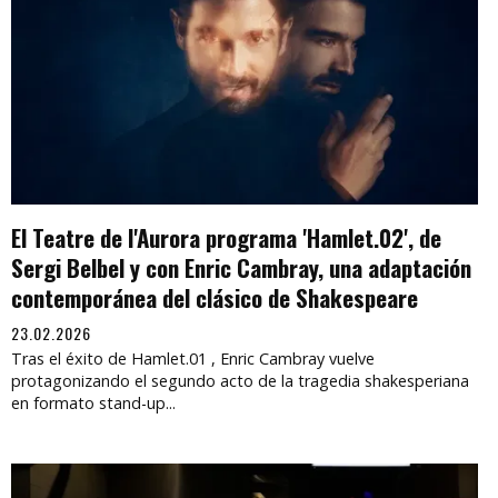
El Teatre de l'Aurora programa 'Hamlet.02', de
Sergi Belbel y con Enric Cambray, una adaptación
contemporánea del clásico de Shakespeare
23.02.2026
Tras el éxito de Hamlet.01 , Enric Cambray vuelve
protagonizando el segundo acto de la tragedia shakesperiana
en formato stand-up...