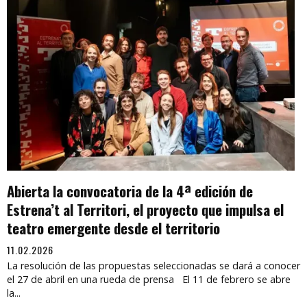
Abierta la convocatoria de la 4ª edición de
Estrena’t al Territori, el proyecto que impulsa el
teatro emergente desde el territorio
11.02.2026
La resolución de las propuestas seleccionadas se dará a conocer
el 27 de abril en una rueda de prensa El 11 de febrero se abre
la...