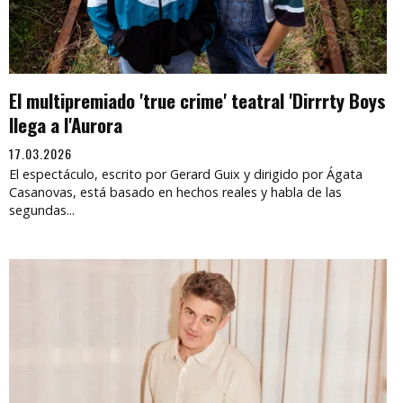
El multipremiado 'true crime' teatral 'Dirrrty Boys
llega a l'Aurora
17.03.2026
El espectáculo, escrito por Gerard Guix y dirigido por Ágata
Casanovas, está basado en hechos reales y habla de las
segundas...