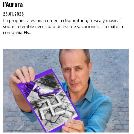
l’Aurora
26.01.2026
La propuesta es una comedia disparatada, fresca y musical
sobre la terrible necesidad de irse de vacaciones La exitosa
compañía Els...