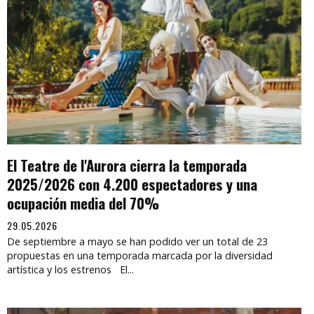
El Teatre de l'Aurora cierra la temporada
2025/2026 con 4.200 espectadores y una
ocupación media del 70%
29.05.2026
De septiembre a mayo se han podido ver un total de 23
propuestas en una temporada marcada por la diversidad
artística y los estrenos El...