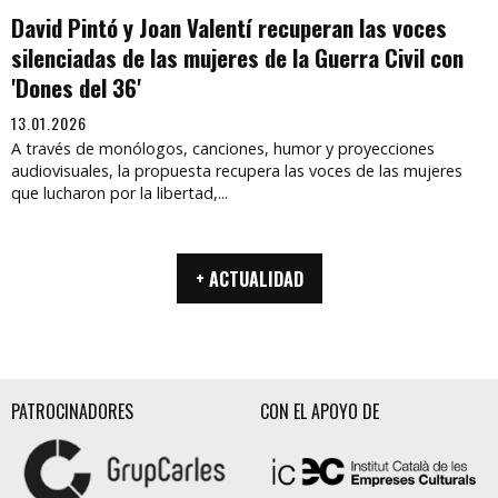
David Pintó y Joan Valentí recuperan las voces
silenciadas de las mujeres de la Guerra Civil con
'Dones del 36'
13.01.2026
A través de monólogos, canciones, humor y proyecciones
audiovisuales, la propuesta recupera las voces de las mujeres
que lucharon por la libertad,...
+ ACTUALIDAD
PATROCINADORES
CON EL APOYO DE