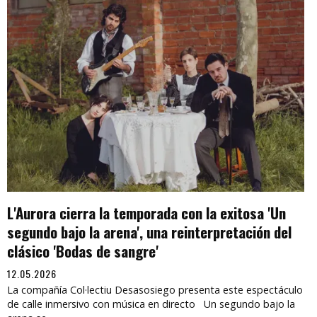
L'Aurora cierra la temporada con la exitosa 'Un
segundo bajo la arena', una reinterpretación del
clásico 'Bodas de sangre'
12.05.2026
La compañía Col·lectiu Desasosiego presenta este espectáculo
de calle inmersivo con música en directo Un segundo bajo la