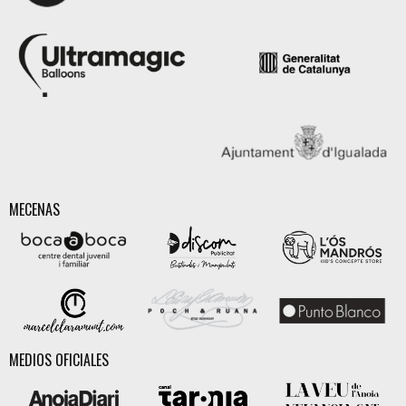
MECENAS
MEDIOS OFICIALES