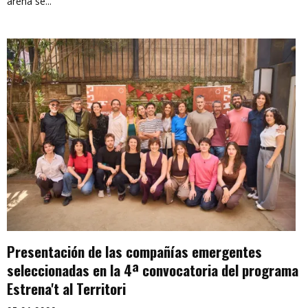
arena se...
Presentación de las compañías emergentes
seleccionadas en la 4ª convocatoria del programa
Estrena't al Territori