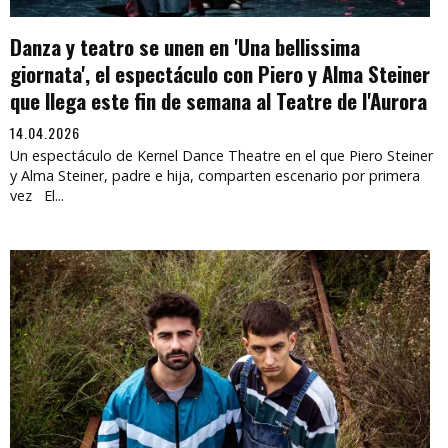
Danza y teatro se unen en 'Una bellissima
giornata', el espectáculo con Piero y Alma Steiner
que llega este fin de semana al Teatre de l'Aurora
14.04.2026
Un espectáculo de Kernel Dance Theatre en el que Piero Steiner
y Alma Steiner, padre e hija, comparten escenario por primera
vez El...