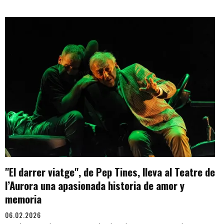
"El darrer viatge", de Pep Tines, lleva al Teatre de
l’Aurora una apasionada historia de amor y
memoria
06.02.2026