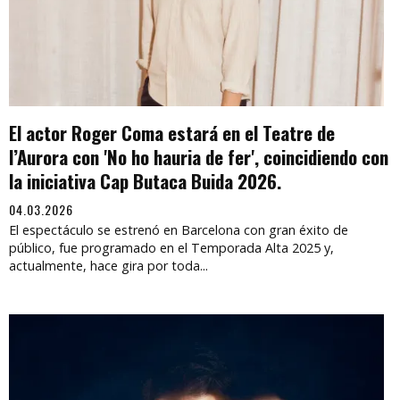
El actor Roger Coma estará en el Teatre de
l’Aurora con 'No ho hauria de fer', coincidiendo con
la iniciativa Cap Butaca Buida 2026.
04.03.2026
El espectáculo se estrenó en Barcelona con gran éxito de
público, fue programado en el Temporada Alta 2025 y,
actualmente, hace gira por toda...