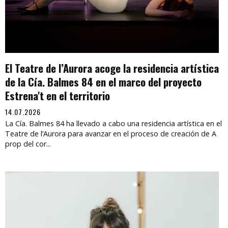
El Teatre de l’Aurora acoge la residencia artística
de la Cía. Balmes 84 en el marco del proyecto
Estrena't en el territorio
14.07.2026
La Cía. Balmes 84 ha llevado a cabo una residencia artística en el
Teatre de l’Aurora para avanzar en el proceso de creación de A
prop del cor...