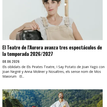
El Teatre de l'Aurora avanza tres espectáculos de
la temporada 2026/2027
08.06.2026
Els oblidats de Els Pirates Teatre, I Say Potato de Joan Yago con
Joan Negrié y Anna Moliner y Nosaltres, els sense nom de Mos
Maiorum El...