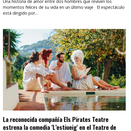
Una historia de amor entre dos hombres que reviven los
momentos felices de su vida en un último viaje El espectáculo
está dirigido por...
La reconocida compañía Els Pirates Teatre
estrena la comedia 'L’estiueig' en el Teatre de