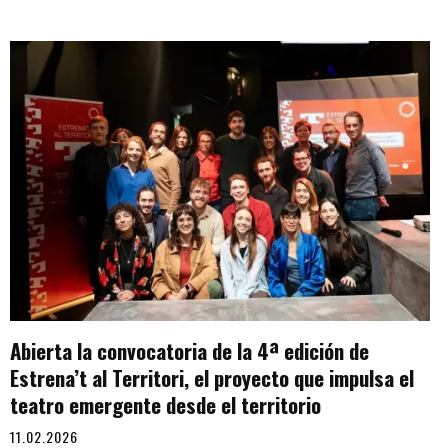
Abierta la convocatoria de la 4ª edición de
Estrena’t al Territori, el proyecto que impulsa el
teatro emergente desde el territorio
11.02.2026