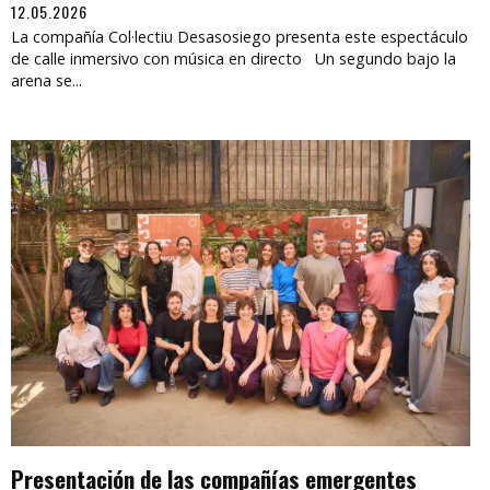
12.05.2026
La compañía Col·lectiu Desasosiego presenta este espectáculo
de calle inmersivo con música en directo Un segundo bajo la
arena se...
Presentación de las compañías emergentes