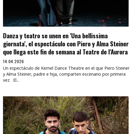
Danza y teatro se unen en 'Una bellissima
giornata', el espectáculo con Piero y Alma Steiner
que llega este fin de semana al Teatre de l'Aurora
14.04.2026
Un espectáculo de Kernel Dance Theatre en el que Piero Steiner
y Alma Steiner, padre e hija, comparten escenario por primera
vez El...