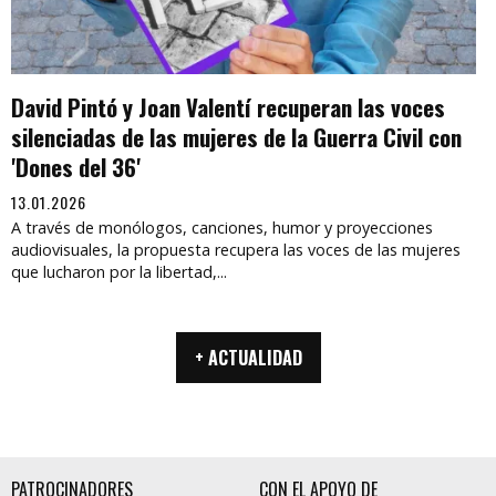
David Pintó y Joan Valentí recuperan las voces
silenciadas de las mujeres de la Guerra Civil con
'Dones del 36'
13.01.2026
A través de monólogos, canciones, humor y proyecciones
audiovisuales, la propuesta recupera las voces de las mujeres
que lucharon por la libertad,...
+ ACTUALIDAD
PATROCINADORES
CON EL APOYO DE