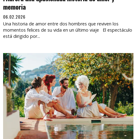
memoria
06.02.2026
Una historia de amor entre dos hombres que reviven los
momentos felices de su vida en un último viaje El espectáculo
está dirigido por...