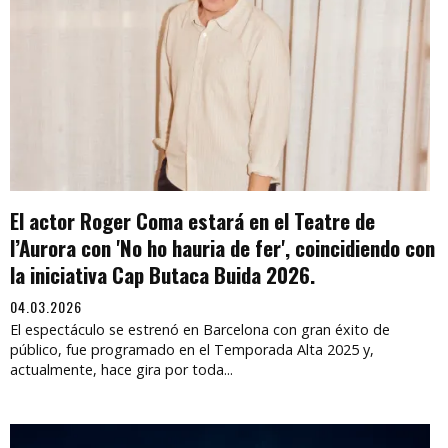
El actor Roger Coma estará en el Teatre de
l’Aurora con 'No ho hauria de fer', coincidiendo con
la iniciativa Cap Butaca Buida 2026.
04.03.2026
El espectáculo se estrenó en Barcelona con gran éxito de
público, fue programado en el Temporada Alta 2025 y,
actualmente, hace gira por toda...