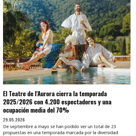
El Teatre de l'Aurora cierra la temporada
2025/2026 con 4.200 espectadores y una
ocupación media del 70%
29.05.2026
De septiembre a mayo se han podido ver un total de 23
propuestas en una temporada marcada por la diversidad