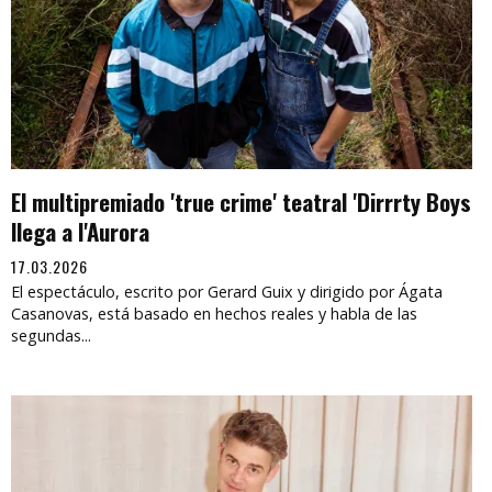
El multipremiado 'true crime' teatral 'Dirrrty Boys
llega a l'Aurora
17.03.2026
El espectáculo, escrito por Gerard Guix y dirigido por Ágata
Casanovas, está basado en hechos reales y habla de las
segundas...