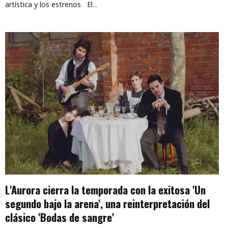
artística y los estrenos El...
L'Aurora cierra la temporada con la exitosa 'Un
segundo bajo la arena', una reinterpretación del
clásico 'Bodas de sangre'