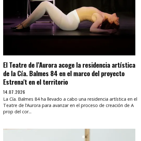
El Teatre de l’Aurora acoge la residencia artística
de la Cía. Balmes 84 en el marco del proyecto
Estrena't en el territorio
14.07.2026
La Cía. Balmes 84 ha llevado a cabo una residencia artística en el
Teatre de l’Aurora para avanzar en el proceso de creación de A
prop del cor...