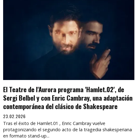
El Teatre de l'Aurora programa 'Hamlet.02', de
Sergi Belbel y con Enric Cambray, una adaptación
contemporánea del clásico de Shakespeare
23.02.2026
Tras el éxito de Hamlet.01 , Enric Cambray vuelve
protagonizando el segundo acto de la tragedia shakesperiana
en formato stand-up...