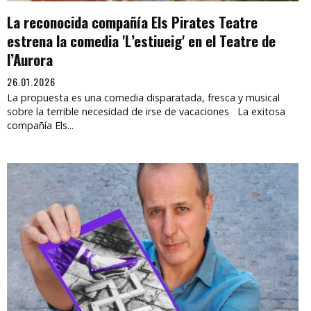
La reconocida compañía Els Pirates Teatre
estrena la comedia 'L’estiueig' en el Teatre de
l’Aurora
26.01.2026
La propuesta es una comedia disparatada, fresca y musical
sobre la terrible necesidad de irse de vacaciones La exitosa
compañía Els...