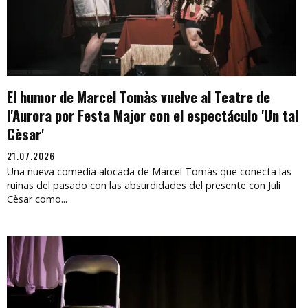
El humor de Marcel Tomàs vuelve al Teatre de
l'Aurora por Festa Major con el espectáculo 'Un tal
Cèsar'
21.07.2026
Una nueva comedia alocada de Marcel Tomàs que conecta las
ruinas del pasado con las absurdidades del presente con Juli
Cèsar como...