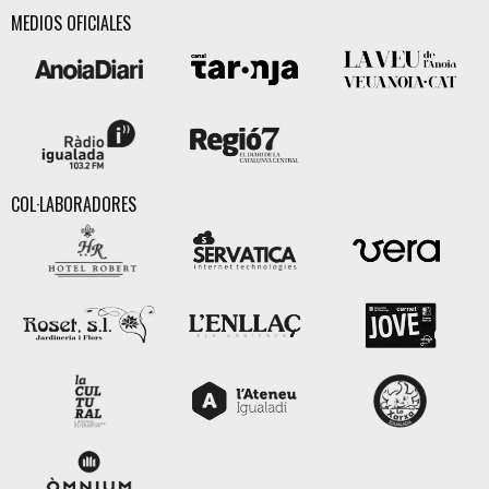
MEDIOS OFICIALES
COL·LABORADORES