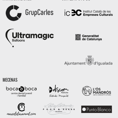
MECENAS