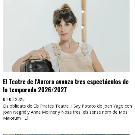
El Teatre de l'Aurora avanza tres espectáculos de
la temporada 2026/2027
08.06.2026
Els oblidats de Els Pirates Teatre, I Say Potato de Joan Yago con
Joan Negrié y Anna Moliner y Nosaltres, els sense nom de Mos
Maiorum El...