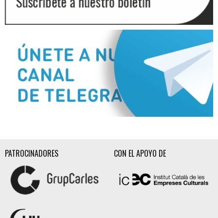
Diapositiva 2 de 3
PATROCINADORES
CON EL APOYO DE