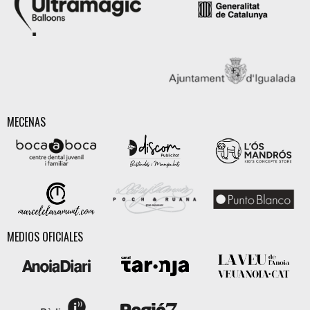
MECENAS
MEDIOS OFICIALES