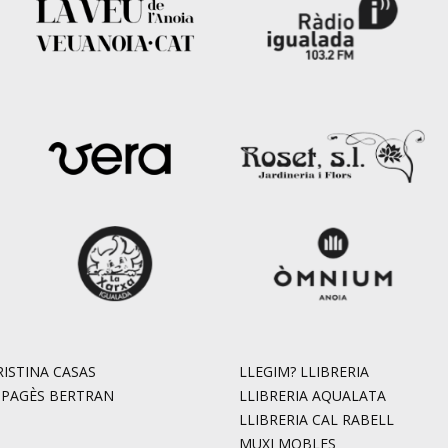
ISTINA CASAS
LLEGIM? LLIBRERIA
. PAGÈS BERTRAN
LLIBRERIA AQUALATA
LLIBRERIA CAL RABELL
MUXI MOBLES