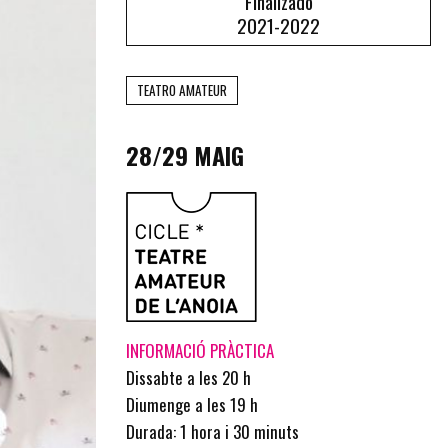
Finalizado
2021-2022
TEATRO AMATEUR
28/29 MAIG
INFORMACIÓ PRÀCTICA
Dissabte a les 20 h
Diumenge a les 19 h
Durada: 1 hora i 30 minuts