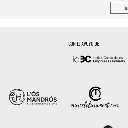
Fi
CON EL APOYO DE