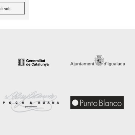
nalizado