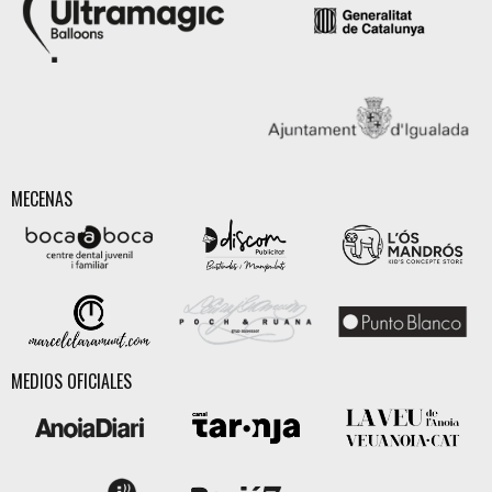
MECENAS
MEDIOS OFICIALES