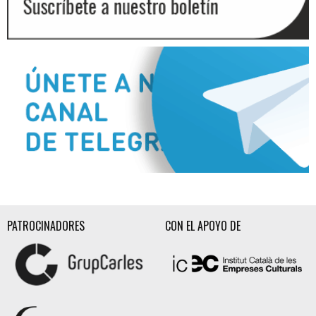
Diapositiva 2 de 3
PATROCINADORES
CON EL APOYO DE