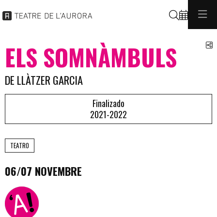
Buscar
C
ELS SOMNÀMBULS
DE LLÀTZER GARCIA
Finalizado
2021-2022
TEATRO
06/07 NOVEMBRE