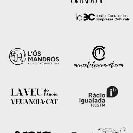
CON EL APOYO DE