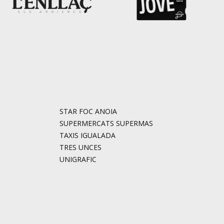
STAR FOC ANOIA
SUPERMERCATS SUPERMAS
TAXIS IGUALADA
TRES UNCES
UNIGRAFIC