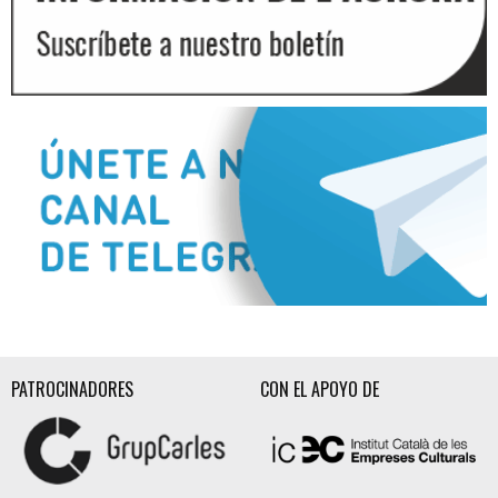
Diapositiva 2 de 3
PATROCINADORES
CON EL APOYO DE