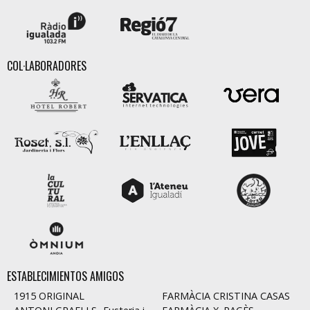
COL·LABORADORES
ESTABLECIMIENTOS AMIGOS
1915 ORIGINAL
FARMÀCIA CRISTINA CASAS