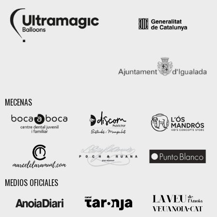
MECENAS
MEDIOS OFICIALES