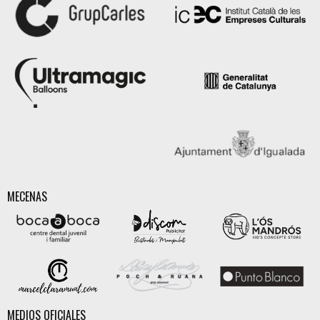
MECENAS
MEDIOS OFICIALES