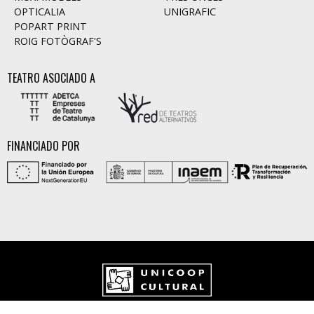
OPTICALIA
UNIGRAFIC
POPART PRINT
ROIG FOTÒGRAF'S
TEATRO ASOCIADO A
FINANCIADO POR
UNICOOP CULTURAL SCCL