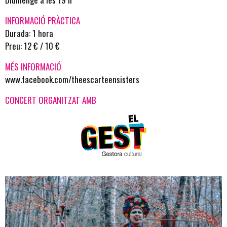
INFORMACIÓ PRÀCTICA
Durada: 1 hora
Preu: 12 € / 10 €
MÉS INFORMACIÓ
www.facebook.com/theescarteensisters
CONCERT ORGANITZAT AMB