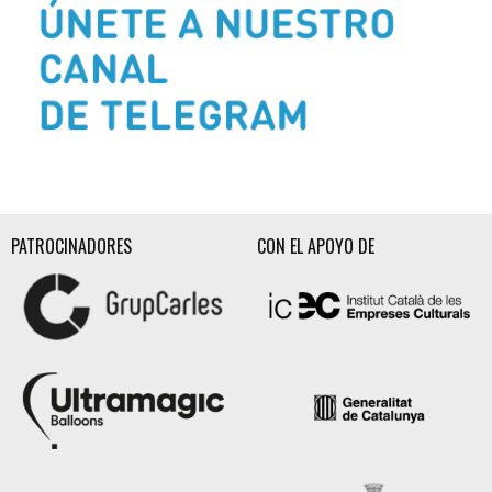
Diapositiva 2 de 3
PATROCINADORES
CON EL APOYO DE