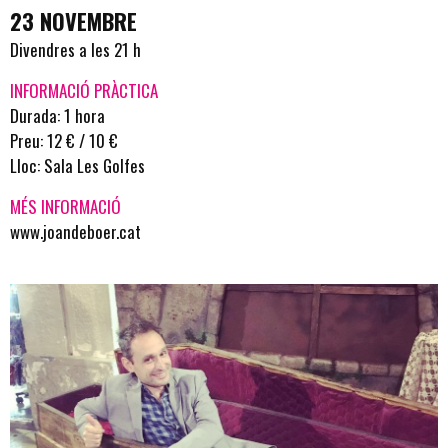
23 NOVEMBRE
Divendres a les 21 h
INFORMACIÓ PRÀCTICA
Durada: 1 hora
Preu: 12 € / 10 €
Lloc: Sala Les Golfes
MÉS INFORMACIÓ
www.joandeboer.cat