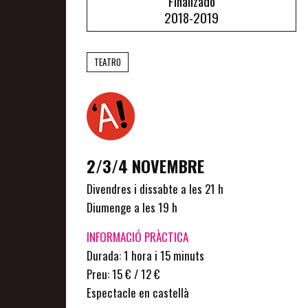
Finalizado
2018-2019
TEATRO
2/3/4 NOVEMBRE
Divendres i dissabte a les 21 h
Diumenge a les 19 h
INFORMACIÓ PRÀCTICA
Durada: 1 hora i 15 minuts
Preu: 15 € / 12 €
Espectacle en castellà