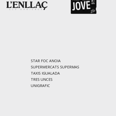
STAR FOC ANOIA
SUPERMERCATS SUPERMAS
TAXIS IGUALADA
TRES UNCES
UNIGRAFIC