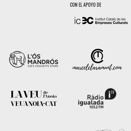
CON EL APOYO DE