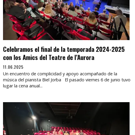
Celebramos el final de la temporada 2024-2025
con los Amics del Teatre de l’Aurora
11.06.2025
Un encuentro de complicidad y apoyo acompañado de la
música del pianista Biel Jorba El pasado viernes 6 de junio tuvo
lugar la cena anual...