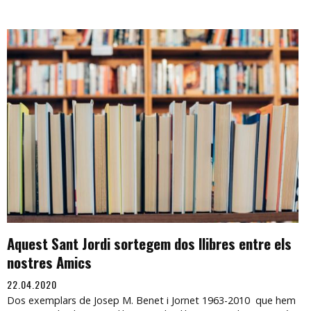
Aquest Sant Jordi sortegem dos llibres entre els
nostres Amics
22.04.2020
Dos exemplars de Josep M. Benet i Jornet 1963-2010 que hem