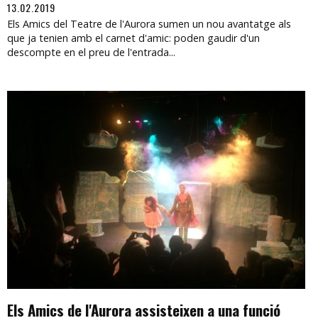
13.02.2019
Els Amics del Teatre de l'Aurora sumen un nou avantatge als
que ja tenien amb el carnet d'amic: poden gaudir d'un
descompte en el preu de l'entrada...
Els Amics de l'Aurora assisteixen a una funció