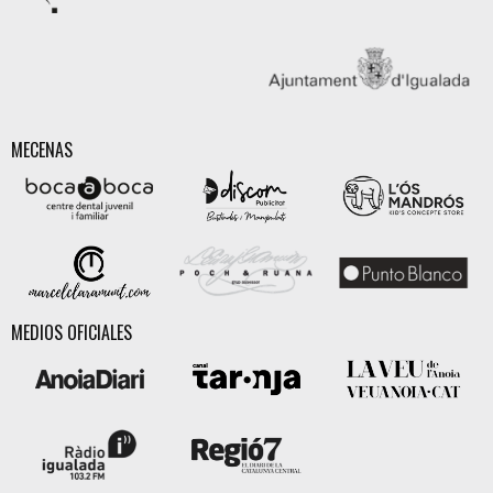
MECENAS
MEDIOS OFICIALES