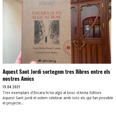
Aquest Sant Jordi sortegem tres llibres entre els
nostres Amics
19.04.2021
Tres exemplars d'Encara hi ha algú al bosc d'Arola Editors
Aquest Sant Jordi el volem celebrar amb tots els qui fan possible
el projecte...