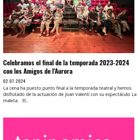
Celebramos el final de la temporada 2023-2024
con los Amigos de l'Aurora
02.07.2024
La cena ha puesto punto final a la temporada teatral y hemos
disfrutado de la actuación de Joan Valentí con su espectáculo La
maleta. El...