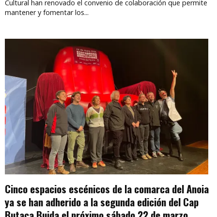
Cultural han renovado el convenio de colaboración que permite
mantener y fomentar los...
Cinco espacios escénicos de la comarca del Anoia
ya se han adherido a la segunda edición del Cap
Butaca Buida el próximo sábado 22 de marzo