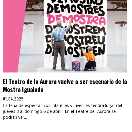
El Teatro de la Aurora vuelve a ser escenario de la
Mostra Igualada
01.04.2025
La feria de espectáculos infantiles y juveniles tendrá lugar del
jueves 3 al domingo 6 de abril En el Teatre de l’Aurora se
podrán ver...