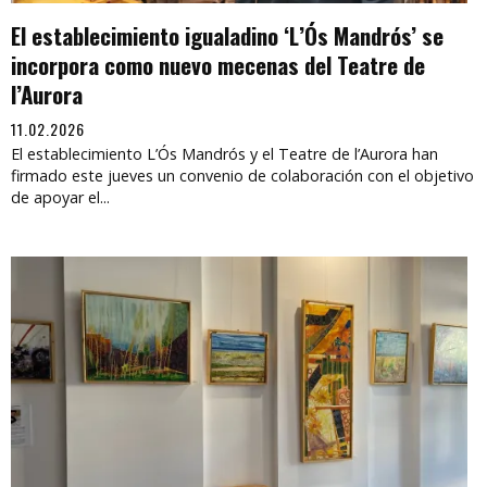
El establecimiento igualadino ‘L’Ós Mandrós’ se
incorpora como nuevo mecenas del Teatre de
l’Aurora
11.02.2026
El establecimiento L’Ós Mandrós y el Teatre de l’Aurora han
firmado este jueves un convenio de colaboración con el objetivo
de apoyar el...