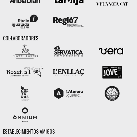
COL·LABORADORES
ESTABLECIMIENTOS AMIGOS