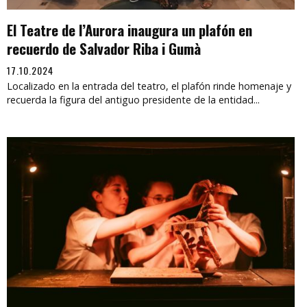
El Teatre de l’Aurora inaugura un plafón en
recuerdo de Salvador Riba i Gumà
17.10.2024
Localizado en la entrada del teatro, el plafón rinde homenaje y
recuerda la figura del antiguo presidente de la entidad...