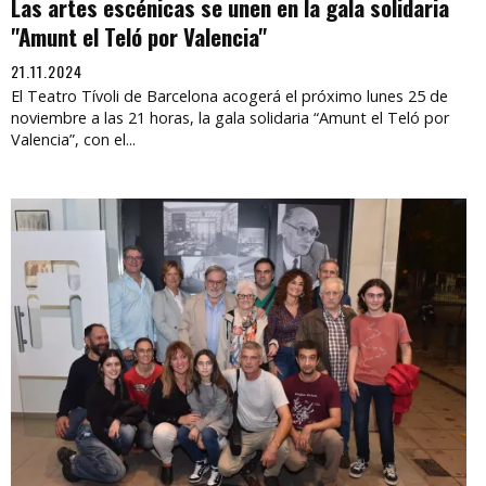
Las artes escénicas se unen en la gala solidaria
"Amunt el Teló por Valencia"
21.11.2024
El Teatro Tívoli de Barcelona acogerá el próximo lunes 25 de
noviembre a las 21 horas, la gala solidaria “Amunt el Teló por
Valencia”, con el...