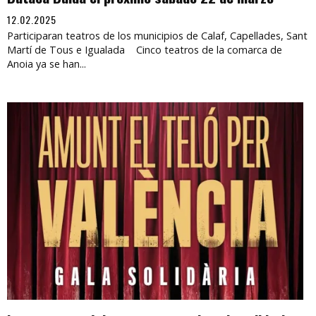
12.02.2025
Participaran teatros de los municipios de Calaf, Capellades, Sant
Martí de Tous e Igualada Cinco teatros de la comarca de
Anoia ya se han...