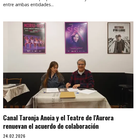
entre ambas entidades...
Canal Taronja Anoia y el Teatre de l'Aurora
renuevan el acuerdo de colaboración
24.02.2026