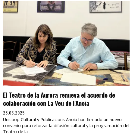
El Teatro de la Aurora renueva el acuerdo de
colaboración con La Veu de l'Anoia
28.03.2025
Unicoop Cultural y Publicacions Anoia han firmado un nuevo
convenio para reforzar la difusión cultural y la programación del
Teatro de la...