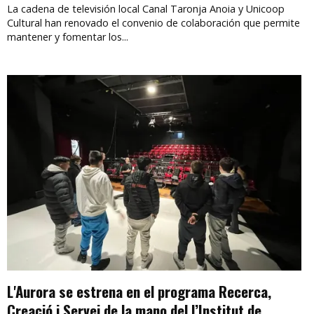
La cadena de televisión local Canal Taronja Anoia y Unicoop
Cultural han renovado el convenio de colaboración que permite
mantener y fomentar los...
L'Aurora se estrena en el programa Recerca,
Creació i Servei de la mano del l’Institut de