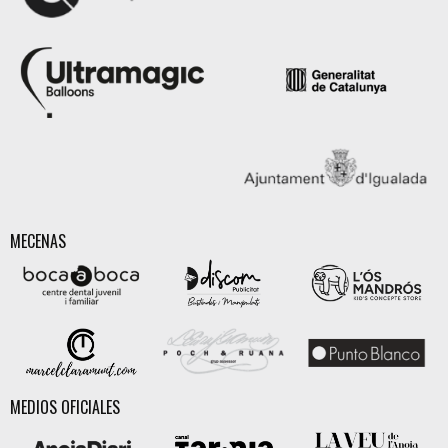
MECENAS
MEDIOS OFICIALES