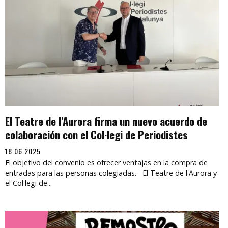
El Teatre de l'Aurora firma un nuevo acuerdo de
colaboración con el Col·legi de Periodistes
18.06.2025
El objetivo del convenio es ofrecer ventajas en la compra de
entradas para las personas colegiadas. El Teatre de l'Aurora y
el Col·legi de...