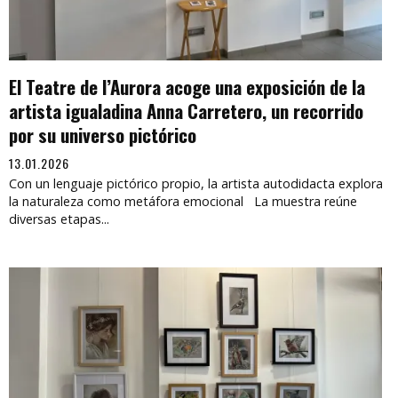
El Teatre de l’Aurora acoge una exposición de la
artista igualadina Anna Carretero, un recorrido
por su universo pictórico
13.01.2026
Con un lenguaje pictórico propio, la artista autodidacta explora
la naturaleza como metáfora emocional La muestra reúne
diversas etapas...