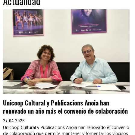
Actualidad
Unicoop Cultural y Publicacions Anoia han
renovado un año más el convenio de colaboración
27.04.2026
Unicoop Cultural y Publicacions Anoia han renovado el convenio
de colaboración que permite mantener y fomentar los vínculos