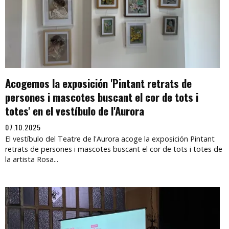
Acogemos la exposición 'Pintant retrats de
persones i mascotes buscant el cor de tots i
totes' en el vestíbulo de l'Aurora
07.10.2025
El vestíbulo del Teatre de l'Aurora acoge la exposición Pintant
retrats de persones i mascotes buscant el cor de tots i totes de
la artista Rosa...