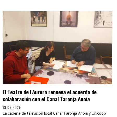
El Teatre de l'Aurora renueva el acuerdo de
colaboración con el Canal Taronja Anoia
13.03.2025
La cadena de televisión local Canal Taronja Anoia y Unicoop