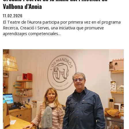
Vallbona d’Anoia
11.02.2026
El Teatre de l’Aurora participa por primera vez en el programa
Recerca, Creació i Servei, una iniciativa que promueve
aprendizajes competenciales...