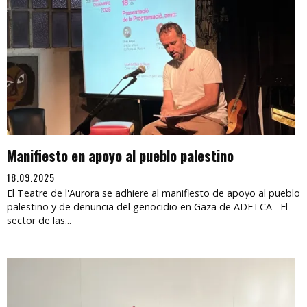
Manifiesto en apoyo al pueblo palestino
18.09.2025
El Teatre de l'Aurora se adhiere al manifiesto de apoyo al pueblo
palestino y de denuncia del genocidio en Gaza de ADETCA El
sector de las...