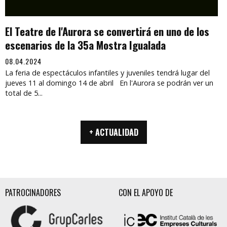
El Teatre de l'Aurora se convertirá en uno de los
escenarios de la 35a Mostra Igualada
08.04.2024
La feria de espectáculos infantiles y juveniles tendrá lugar del
jueves 11 al domingo 14 de abril En l'Aurora se podrán ver un
total de 5...
+ ACTUALIDAD
PATROCINADORES
CON EL APOYO DE