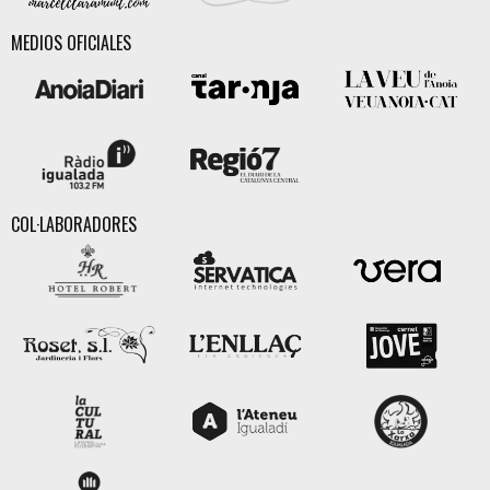
MEDIOS OFICIALES
COL·LABORADORES