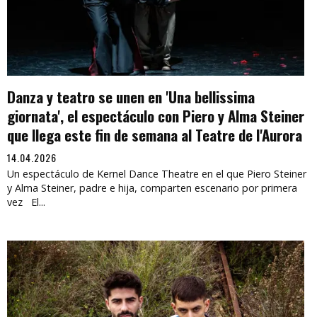
Danza y teatro se unen en 'Una bellissima
giornata', el espectáculo con Piero y Alma Steiner
que llega este fin de semana al Teatre de l'Aurora
14.04.2026
Un espectáculo de Kernel Dance Theatre en el que Piero Steiner
y Alma Steiner, padre e hija, comparten escenario por primera
vez El...