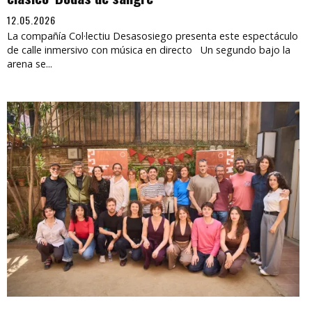
12.05.2026
La compañía Col·lectiu Desasosiego presenta este espectáculo
de calle inmersivo con música en directo Un segundo bajo la
arena se...