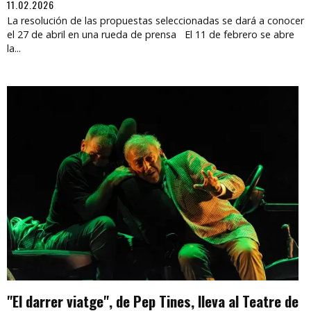
11.02.2026
La resolución de las propuestas seleccionadas se dará a conocer
el 27 de abril en una rueda de prensa El 11 de febrero se abre
la...
"El darrer viatge", de Pep Tines, lleva al Teatre de