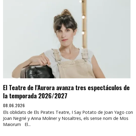
El Teatre de l'Aurora avanza tres espectáculos de
la temporada 2026/2027
08.06.2026
Els oblidats de Els Pirates Teatre, I Say Potato de Joan Yago con
Joan Negrié y Anna Moliner y Nosaltres, els sense nom de Mos
Maiorum El...