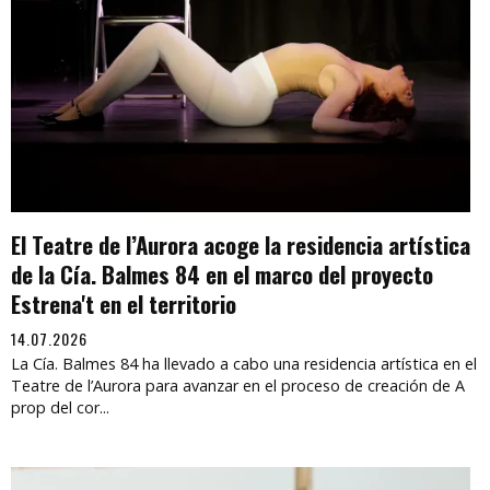
El Teatre de l’Aurora acoge la residencia artística
de la Cía. Balmes 84 en el marco del proyecto
Estrena't en el territorio
14.07.2026
La Cía. Balmes 84 ha llevado a cabo una residencia artística en el
Teatre de l’Aurora para avanzar en el proceso de creación de A
prop del cor...