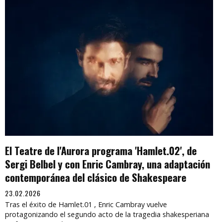
El Teatre de l'Aurora programa 'Hamlet.02', de
Sergi Belbel y con Enric Cambray, una adaptación
contemporánea del clásico de Shakespeare
23.02.2026
Tras el éxito de Hamlet.01 , Enric Cambray vuelve
protagonizando el segundo acto de la tragedia shakesperiana