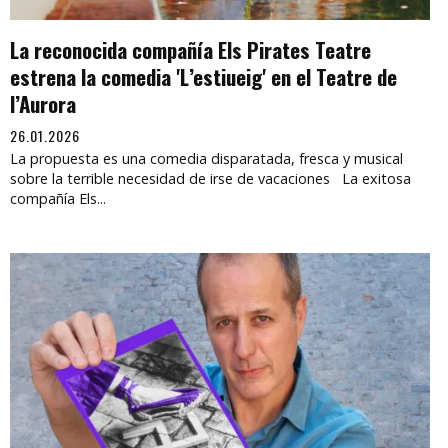
La reconocida compañía Els Pirates Teatre
estrena la comedia 'L’estiueig' en el Teatre de
l’Aurora
26.01.2026
La propuesta es una comedia disparatada, fresca y musical
sobre la terrible necesidad de irse de vacaciones La exitosa
compañía Els...