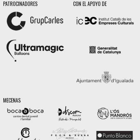
PATROCINADORES
CON EL APOYO DE
MECENAS