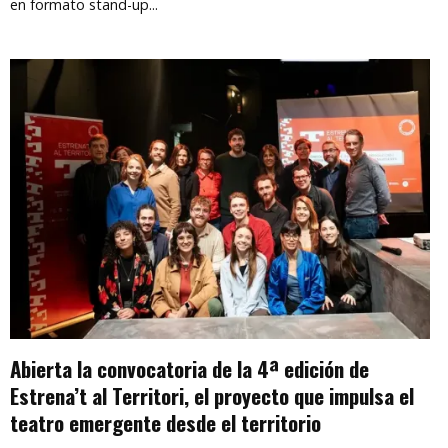
en formato stand-up...
Abierta la convocatoria de la 4ª edición de
Estrena’t al Territori, el proyecto que impulsa el
teatro emergente desde el territorio