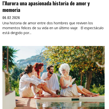
l’Aurora una apasionada historia de amor y
memoria
06.02.2026
Una historia de amor entre dos hombres que reviven los
momentos felices de su vida en un último viaje El espectáculo
está dirigido por...