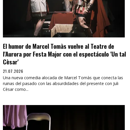
El humor de Marcel Tomàs vuelve al Teatre de
l'Aurora por Festa Major con el espectáculo 'Un tal
Cèsar'
21.07.2026
Una nueva comedia alocada de Marcel Tomàs que conecta las
ruinas del pasado con las absurdidades del presente con Juli
Cèsar como...