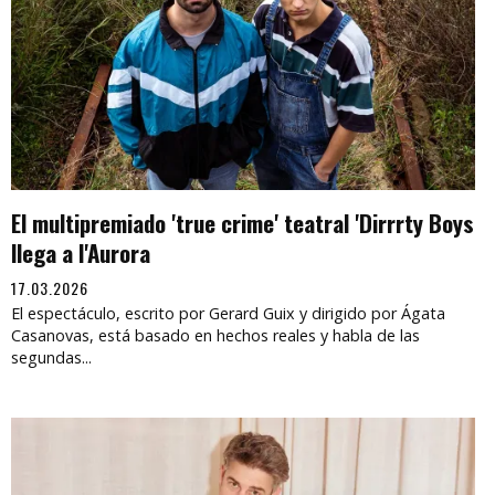
El multipremiado 'true crime' teatral 'Dirrrty Boys
llega a l'Aurora
17.03.2026
El espectáculo, escrito por Gerard Guix y dirigido por Ágata
Casanovas, está basado en hechos reales y habla de las
segundas...