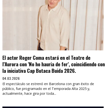
El actor Roger Coma estará en el Teatre de
l’Aurora con 'No ho hauria de fer', coincidiendo con
la iniciativa Cap Butaca Buida 2026.
04.03.2026
El espectáculo se estrenó en Barcelona con gran éxito de
público, fue programado en el Temporada Alta 2025 y,
actualmente, hace gira por toda...