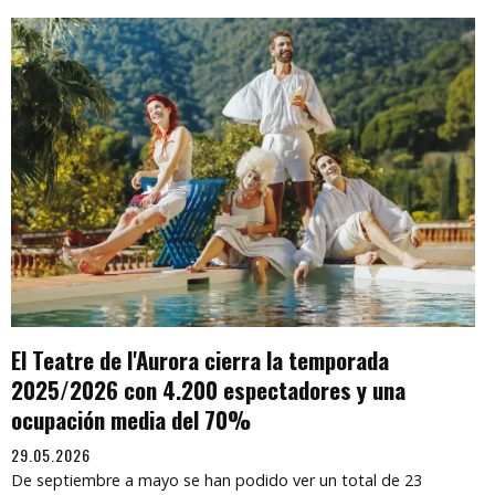
El Teatre de l'Aurora cierra la temporada
2025/2026 con 4.200 espectadores y una
ocupación media del 70%
29.05.2026
De septiembre a mayo se han podido ver un total de 23