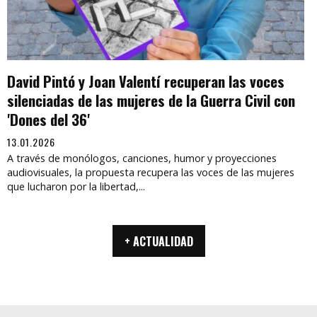
David Pintó y Joan Valentí recuperan las voces
silenciadas de las mujeres de la Guerra Civil con
'Dones del 36'
13.01.2026
A través de monólogos, canciones, humor y proyecciones
audiovisuales, la propuesta recupera las voces de las mujeres
que lucharon por la libertad,...
+ ACTUALIDAD