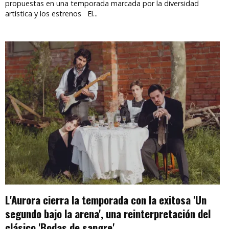
propuestas en una temporada marcada por la diversidad
artística y los estrenos El...
L'Aurora cierra la temporada con la exitosa 'Un
segundo bajo la arena', una reinterpretación del
clásico 'Bodas de sangre'