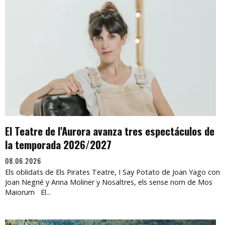
El Teatre de l'Aurora avanza tres espectáculos de
la temporada 2026/2027
08.06.2026
Els oblidats de Els Pirates Teatre, I Say Potato de Joan Yago con
Joan Negrié y Anna Moliner y Nosaltres, els sense nom de Mos
Maiorum El...