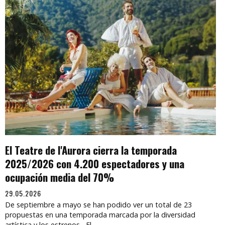
El Teatre de l'Aurora cierra la temporada
2025/2026 con 4.200 espectadores y una
ocupación media del 70%
29.05.2026
De septiembre a mayo se han podido ver un total de 23
propuestas en una temporada marcada por la diversidad
artística y los estrenos El...