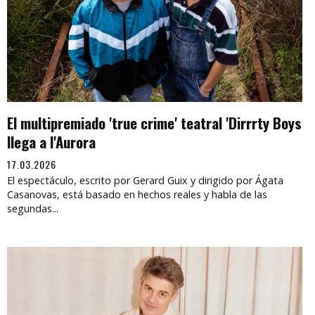
El multipremiado 'true crime' teatral 'Dirrrty Boys
llega a l'Aurora
17.03.2026
El espectáculo, escrito por Gerard Guix y dirigido por Ágata
Casanovas, está basado en hechos reales y habla de las
segundas...