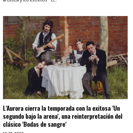
L'Aurora cierra la temporada con la exitosa 'Un
segundo bajo la arena', una reinterpretación del
clásico 'Bodas de sangre'