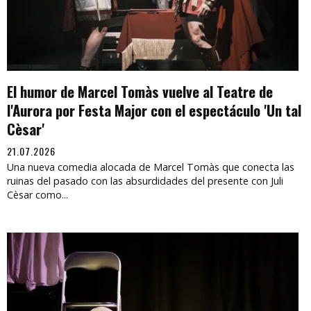
El humor de Marcel Tomàs vuelve al Teatre de
l'Aurora por Festa Major con el espectáculo 'Un tal
Cèsar'
21.07.2026
Una nueva comedia alocada de Marcel Tomàs que conecta las
ruinas del pasado con las absurdidades del presente con Juli
Cèsar como...