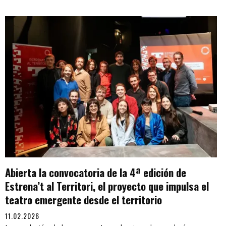
Abierta la convocatoria de la 4ª edición de
Estrena’t al Territori, el proyecto que impulsa el
teatro emergente desde el territorio
11.02.2026