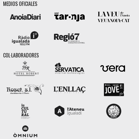
MEDIOS OFICIALES
COL·LABORADORES