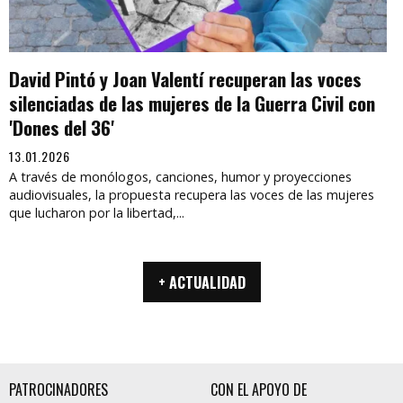
David Pintó y Joan Valentí recuperan las voces
silenciadas de las mujeres de la Guerra Civil con
'Dones del 36'
13.01.2026
A través de monólogos, canciones, humor y proyecciones
audiovisuales, la propuesta recupera las voces de las mujeres
que lucharon por la libertad,...
+ ACTUALIDAD
PATROCINADORES
CON EL APOYO DE