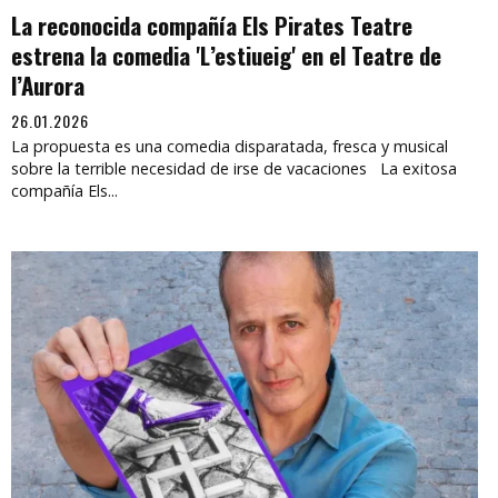
La reconocida compañía Els Pirates Teatre
estrena la comedia 'L’estiueig' en el Teatre de
l’Aurora
26.01.2026
La propuesta es una comedia disparatada, fresca y musical
sobre la terrible necesidad de irse de vacaciones La exitosa
compañía Els...