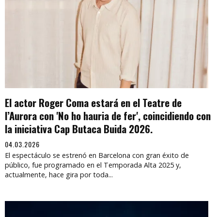
El actor Roger Coma estará en el Teatre de
l’Aurora con 'No ho hauria de fer', coincidiendo con
la iniciativa Cap Butaca Buida 2026.
04.03.2026
El espectáculo se estrenó en Barcelona con gran éxito de
público, fue programado en el Temporada Alta 2025 y,
actualmente, hace gira por toda...