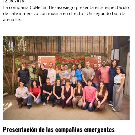
12.05.2026
La compañía Col·lectiu Desasosiego presenta este espectáculo
de calle inmersivo con música en directo Un segundo bajo la
arena se...
Presentación de las compañías emergentes