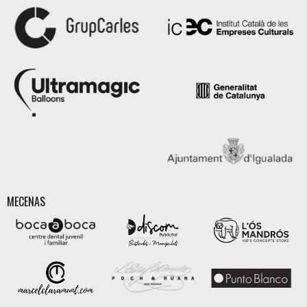
MECENAS