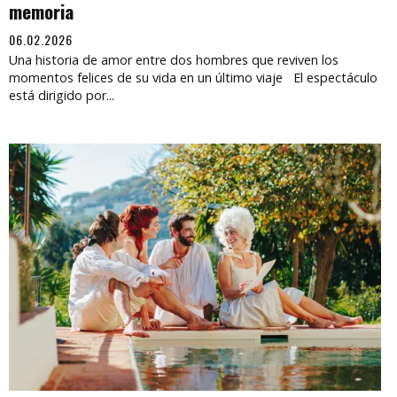
memoria
06.02.2026
Una historia de amor entre dos hombres que reviven los
momentos felices de su vida en un último viaje El espectáculo
está dirigido por...