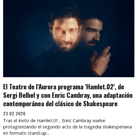
El Teatre de l'Aurora programa 'Hamlet.02', de
Sergi Belbel y con Enric Cambray, una adaptación
contemporánea del clásico de Shakespeare
23.02.2026
Tras el éxito de Hamlet.01 , Enric Cambray vuelve
protagonizando el segundo acto de la tragedia shakesperiana
en formato stand-up...