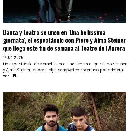
Danza y teatro se unen en 'Una bellissima
giornata', el espectáculo con Piero y Alma Steiner
que llega este fin de semana al Teatre de l'Aurora
14.04.2026
Un espectáculo de Kernel Dance Theatre en el que Piero Steiner
y Alma Steiner, padre e hija, comparten escenario por primera
vez El...