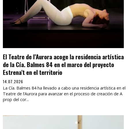
El Teatre de l’Aurora acoge la residencia artística
de la Cía. Balmes 84 en el marco del proyecto
Estrena't en el territorio
14.07.2026
La Cía. Balmes 84 ha llevado a cabo una residencia artística en el
Teatre de l’Aurora para avanzar en el proceso de creación de A
prop del cor...