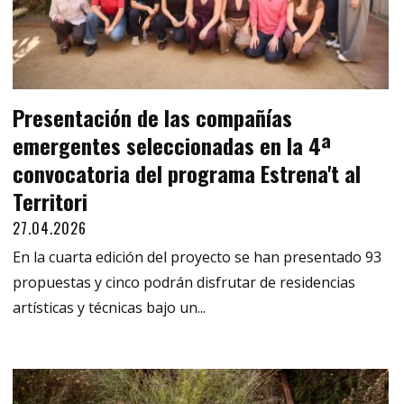
Presentación de las compañías
emergentes seleccionadas en la 4ª
convocatoria del programa Estrena't al
Territori
27.04.2026
En la cuarta edición del proyecto se han presentado 93
propuestas y cinco podrán disfrutar de residencias
artísticas y técnicas bajo un...