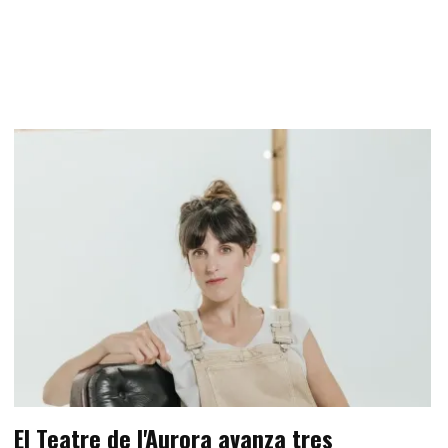
El Teatre de l'Aurora avanza tres