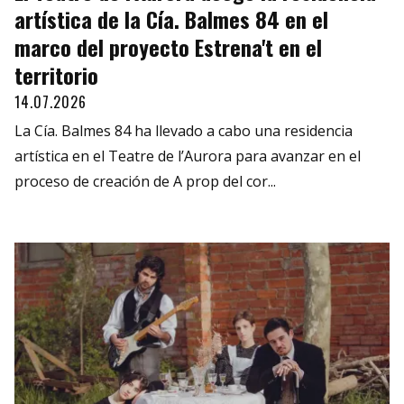
artística de la Cía. Balmes 84 en el
marco del proyecto Estrena't en el
territorio
14.07.2026
La Cía. Balmes 84 ha llevado a cabo una residencia
artística en el Teatre de l’Aurora para avanzar en el
proceso de creación de A prop del cor...