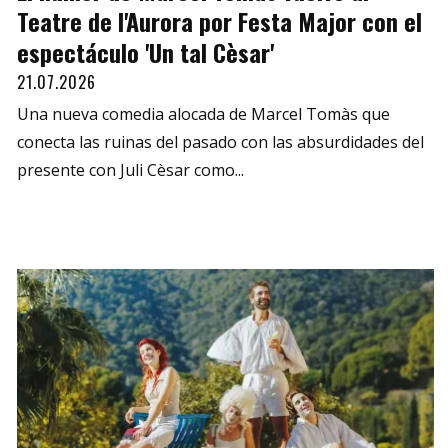
Teatre de l'Aurora por Festa Major con el
espectáculo 'Un tal Cèsar'
21.07.2026
Una nueva comedia alocada de Marcel Tomàs que
conecta las ruinas del pasado con las absurdidades del
presente con Juli Cèsar como...