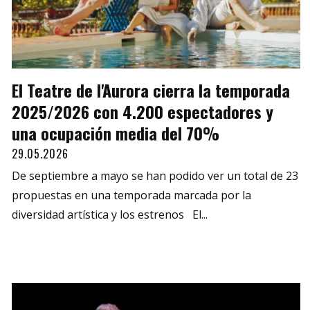
El Teatre de l'Aurora cierra la temporada
2025/2026 con 4.200 espectadores y
una ocupación media del 70%
29.05.2026
De septiembre a mayo se han podido ver un total de 23
propuestas en una temporada marcada por la
diversidad artística y los estrenos El...