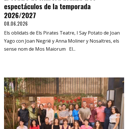
espectáculos de la temporada
2026/2027
08.06.2026
Els oblidats de Els Pirates Teatre, I Say Potato de Joan
Yago con Joan Negrié y Anna Moliner y Nosaltres, els
sense nom de Mos Maiorum El...