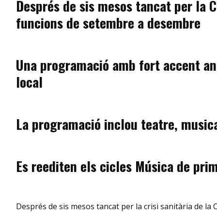
Després de sis mesos tancat per la C
funcions de setembre a desembre
Una programació amb fort accent anoie
local
La programació inclou teatre, musica
Es reediten els cicles Música de prim
Després de sis mesos tancat per la crisi sanitària de la