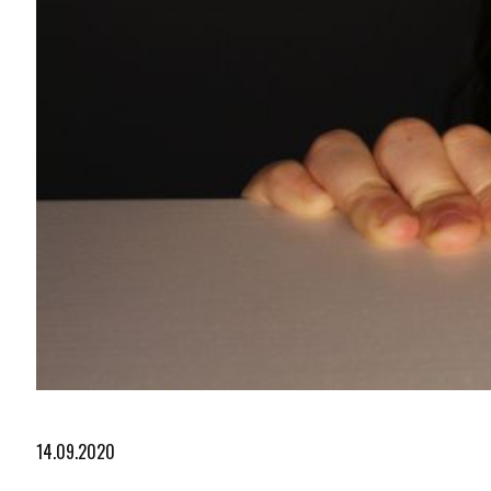
Diapositiva 1 de 2
14.09.2020