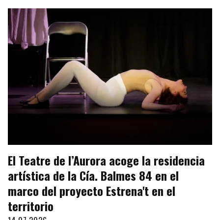
El Teatre de l’Aurora acoge la residencia
artística de la Cía. Balmes 84 en el
marco del proyecto Estrena't en el
territorio