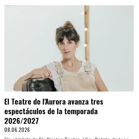
El Teatre de l'Aurora avanza tres
espectáculos de la temporada
2026/2027
08.06.2026