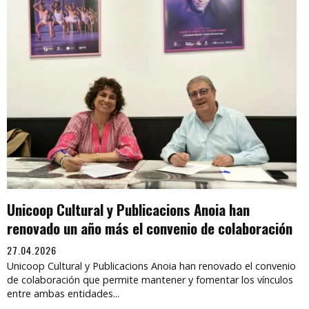
Unicoop Cultural y Publicacions Anoia han
renovado un año más el convenio de colaboración
27.04.2026
Unicoop Cultural y Publicacions Anoia han renovado el convenio
de colaboración que permite mantener y fomentar los vínculos
entre ambas entidades...