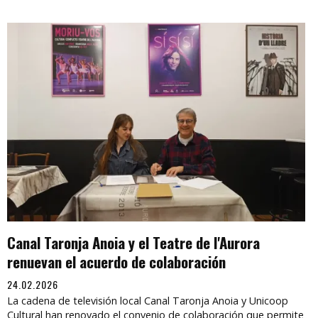
Canal Taronja Anoia y el Teatre de l'Aurora
renuevan el acuerdo de colaboración
24.02.2026
La cadena de televisión local Canal Taronja Anoia y Unicoop
Cultural han renovado el convenio de colaboración que permite