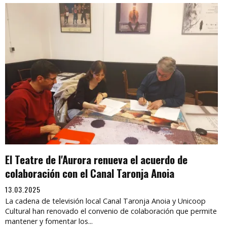
El Teatre de l'Aurora renueva el acuerdo de
colaboración con el Canal Taronja Anoia
13.03.2025
La cadena de televisión local Canal Taronja Anoia y Unicoop
Cultural han renovado el convenio de colaboración que permite
mantener y fomentar los...