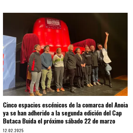
Cinco espacios escénicos de la comarca del Anoia
ya se han adherido a la segunda edición del Cap
Butaca Buida el próximo sábado 22 de marzo
12.02.2025