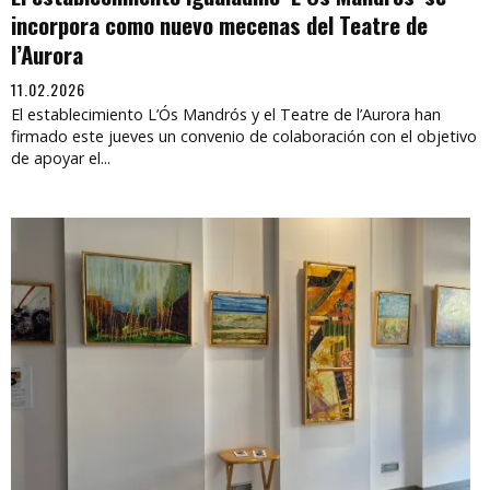
incorpora como nuevo mecenas del Teatre de
l’Aurora
11.02.2026
El establecimiento L’Ós Mandrós y el Teatre de l’Aurora han
firmado este jueves un convenio de colaboración con el objetivo
de apoyar el...