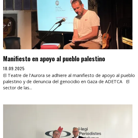
Manifiesto en apoyo al pueblo palestino
18.09.2025
El Teatre de l'Aurora se adhiere al manifiesto de apoyo al pueblo
palestino y de denuncia del genocidio en Gaza de ADETCA El
sector de las...