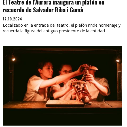
El Teatre de l’Aurora inaugura un plafón en
recuerdo de Salvador Riba i Gumà
17.10.2024
Localizado en la entrada del teatro, el plafón rinde homenaje y
recuerda la figura del antiguo presidente de la entidad...