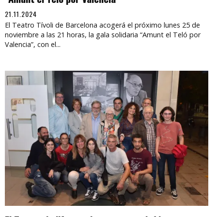
21.11.2024
El Teatro Tívoli de Barcelona acogerá el próximo lunes 25 de
noviembre a las 21 horas, la gala solidaria “Amunt el Teló por
Valencia”, con el...