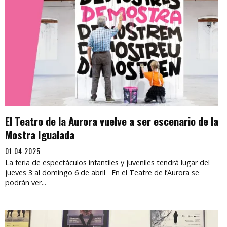
El Teatro de la Aurora vuelve a ser escenario de la
Mostra Igualada
01.04.2025
La feria de espectáculos infantiles y juveniles tendrá lugar del
jueves 3 al domingo 6 de abril En el Teatre de l’Aurora se
podrán ver...