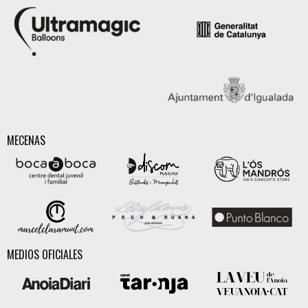
MECENAS
MEDIOS OFICIALES