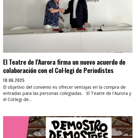
El Teatre de l'Aurora firma un nuevo acuerdo de
colaboración con el Col·legi de Periodistes
18.06.2025
El objetivo del convenio es ofrecer ventajas en la compra de
entradas para las personas colegiadas. El Teatre de l'Aurora y
el Col·legi de...