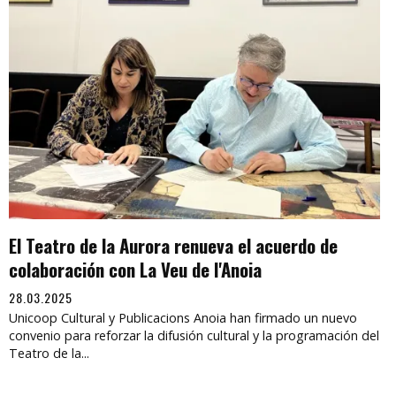
El Teatro de la Aurora renueva el acuerdo de
colaboración con La Veu de l'Anoia
28.03.2025
Unicoop Cultural y Publicacions Anoia han firmado un nuevo
convenio para reforzar la difusión cultural y la programación del
Teatro de la...