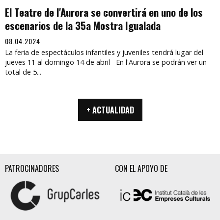
El Teatre de l'Aurora se convertirá en uno de los
escenarios de la 35a Mostra Igualada
08.04.2024
La feria de espectáculos infantiles y juveniles tendrá lugar del
jueves 11 al domingo 14 de abril En l'Aurora se podrán ver un
total de 5...
+ ACTUALIDAD
PATROCINADORES
CON EL APOYO DE