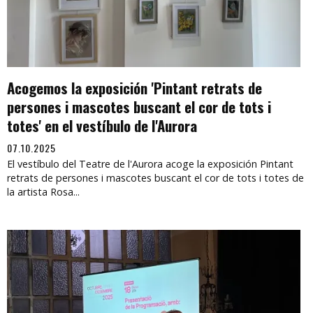
Acogemos la exposición 'Pintant retrats de
persones i mascotes buscant el cor de tots i
totes' en el vestíbulo de l'Aurora
07.10.2025
El vestíbulo del Teatre de l'Aurora acoge la exposición Pintant
retrats de persones i mascotes buscant el cor de tots i totes de
la artista Rosa...