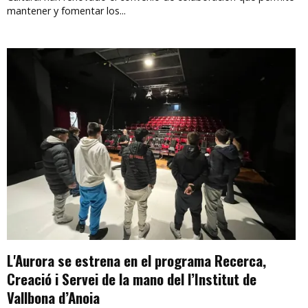
mantener y fomentar los...
L'Aurora se estrena en el programa Recerca,
Creació i Servei de la mano del l’Institut de
Vallbona d’Anoia