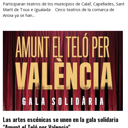
Participaran teatros de los municipios de Calaf, Capellades, Sant
Martí de Tous e Igualada Cinco teatros de la comarca de
Anoia ya se han...
Las artes escénicas se unen en la gala solidaria
"Amunt el Teló por Valencia"