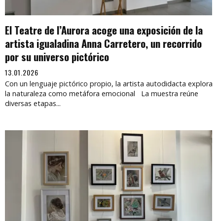
El Teatre de l’Aurora acoge una exposición de la
artista igualadina Anna Carretero, un recorrido
por su universo pictórico
13.01.2026
Con un lenguaje pictórico propio, la artista autodidacta explora
la naturaleza como metáfora emocional La muestra reúne
diversas etapas...