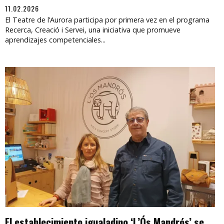
11.02.2026
El Teatre de l’Aurora participa por primera vez en el programa
Recerca, Creació i Servei, una iniciativa que promueve
aprendizajes competenciales...
El establecimiento igualadino ‘L’Ós Mandrós’ se