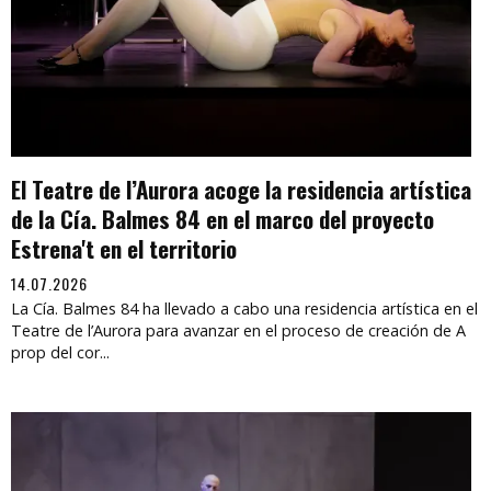
El Teatre de l’Aurora acoge la residencia artística
de la Cía. Balmes 84 en el marco del proyecto
Estrena't en el territorio
14.07.2026
La Cía. Balmes 84 ha llevado a cabo una residencia artística en el
Teatre de l’Aurora para avanzar en el proceso de creación de A
prop del cor...