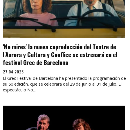
'No mires' la nueva coproducción del Teatre de
l'Aurora y Cultura y Conflice se estrenará en el
festival Grec de Barcelona
27.04.2026
El Grec Festival de Barcelona ha presentado la programación de
su 50 edición, que se celebrará del 29 de junio al 31 de julio. El
espectáculo No...