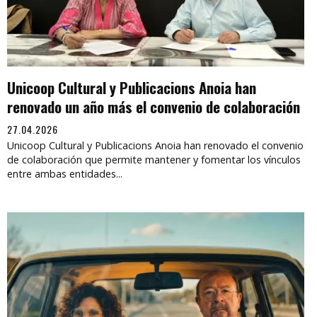
Unicoop Cultural y Publicacions Anoia han
renovado un año más el convenio de colaboración
27.04.2026
Unicoop Cultural y Publicacions Anoia han renovado el convenio
de colaboración que permite mantener y fomentar los vínculos
entre ambas entidades...