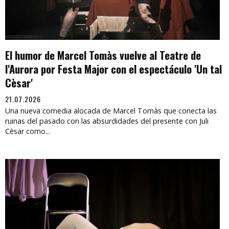
El humor de Marcel Tomàs vuelve al Teatre de
l'Aurora por Festa Major con el espectáculo 'Un tal
Cèsar'
21.07.2026
Una nueva comedia alocada de Marcel Tomàs que conecta las
ruinas del pasado con las absurdidades del presente con Juli
Cèsar como...