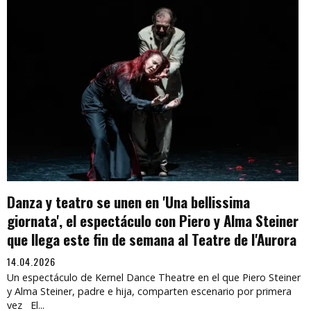
Danza y teatro se unen en 'Una bellissima
giornata', el espectáculo con Piero y Alma Steiner
que llega este fin de semana al Teatre de l'Aurora
14.04.2026
Un espectáculo de Kernel Dance Theatre en el que Piero Steiner
y Alma Steiner, padre e hija, comparten escenario por primera
vez El...