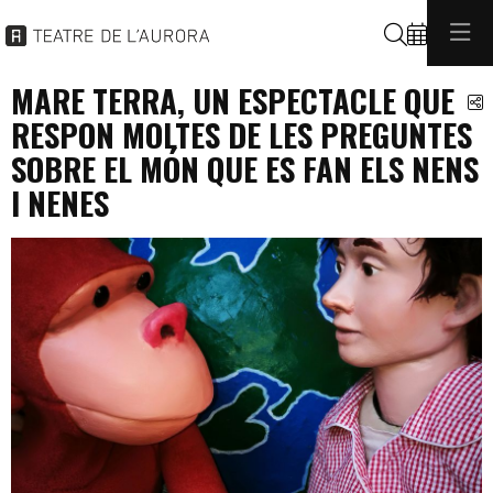
Buscar
MARE TERRA, UN ESPECTACLE QUE
C
RESPON MOLTES DE LES PREGUNTES
SOBRE EL MÓN QUE ES FAN ELS NENS
I NENES