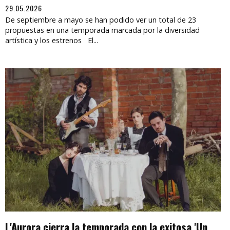
29.05.2026
De septiembre a mayo se han podido ver un total de 23
propuestas en una temporada marcada por la diversidad
artística y los estrenos El...
L'Aurora cierra la temporada con la exitosa 'Un