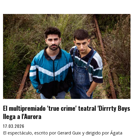
El multipremiado 'true crime' teatral 'Dirrrty Boys
llega a l'Aurora
17.03.2026
El espectáculo, escrito por Gerard Guix y dirigido por Ágata