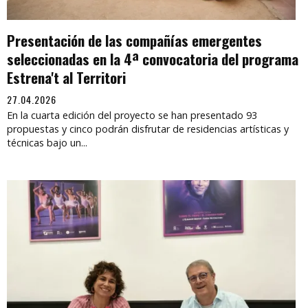
Presentación de las compañías emergentes
seleccionadas en la 4ª convocatoria del programa
Estrena't al Territori
27.04.2026
En la cuarta edición del proyecto se han presentado 93
propuestas y cinco podrán disfrutar de residencias artísticas y
técnicas bajo un...