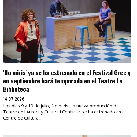
'No miris' ya se ha estrenado en el Festival Grec y
en septiembre hará temporada en el Teatre La
Biblioteca
14.07.2026
Los días 9 y 10 de julio, No miris , la nueva producción del
Teatre de l'Aurora y Cultura i Conflicte, se ha estrenado en el
Centre de Cultura...