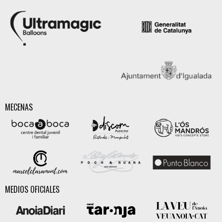
MECENAS
MEDIOS OFICIALES