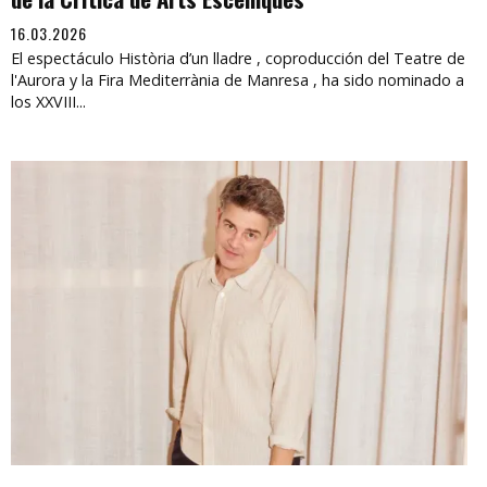
16.03.2026
El espectáculo Història d’un lladre , coproducción del Teatre de
l'Aurora y la Fira Mediterrània de Manresa , ha sido nominado a
los XXVIII...