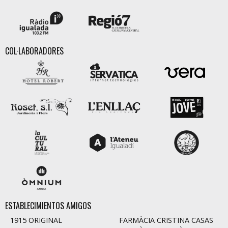
COL·LABORADORES
ESTABLECIMIENTOS AMIGOS
1915 ORIGINAL
FARMÀCIA CRISTINA CASAS