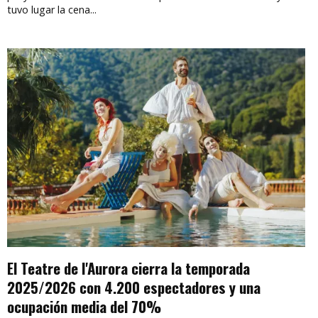
tuvo lugar la cena...
El Teatre de l'Aurora cierra la temporada
2025/2026 con 4.200 espectadores y una
ocupación media del 70%