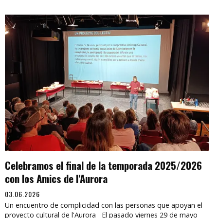
Celebramos el final de la temporada 2025/2026
con los Amics de l'Aurora
03.06.2026
Un encuentro de complicidad con las personas que apoyan el
proyecto cultural de l'Aurora El pasado viernes 29 de mayo