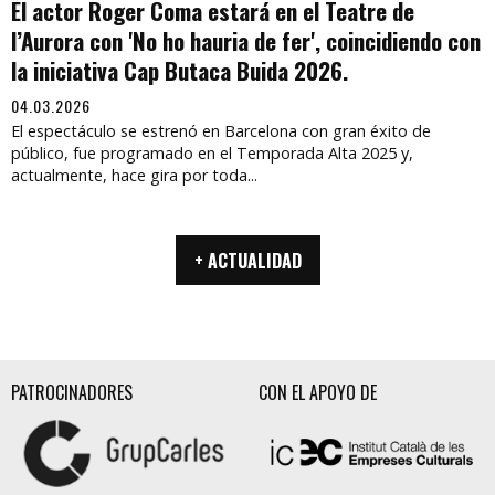
El actor Roger Coma estará en el Teatre de
l’Aurora con 'No ho hauria de fer', coincidiendo con
la iniciativa Cap Butaca Buida 2026.
04.03.2026
El espectáculo se estrenó en Barcelona con gran éxito de
público, fue programado en el Temporada Alta 2025 y,
actualmente, hace gira por toda...
+ ACTUALIDAD
PATROCINADORES
CON EL APOYO DE