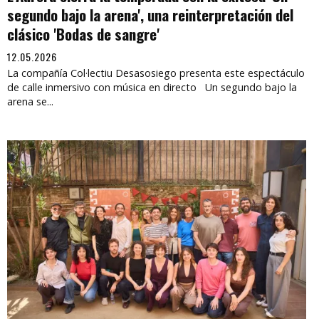
segundo bajo la arena', una reinterpretación del
clásico 'Bodas de sangre'
12.05.2026
La compañía Col·lectiu Desasosiego presenta este espectáculo
de calle inmersivo con música en directo Un segundo bajo la
arena se...