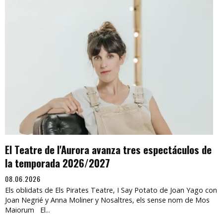
El Teatre de l'Aurora avanza tres espectáculos de
la temporada 2026/2027
08.06.2026
Els oblidats de Els Pirates Teatre, I Say Potato de Joan Yago con
Joan Negrié y Anna Moliner y Nosaltres, els sense nom de Mos
Maiorum El...