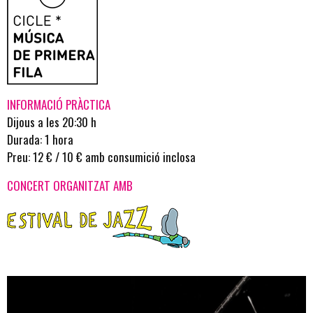
INFORMACIÓ PRÀCTICA
Dijous a les 20:30 h
Durada: 1 hora
Preu: 12 € / 10 € amb consumició inclosa
CONCERT ORGANITZAT AMB