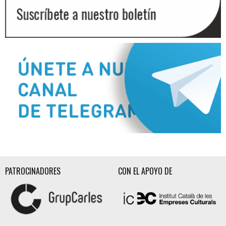
Diapositiva 2 de 3
PATROCINADORES
CON EL APOYO DE