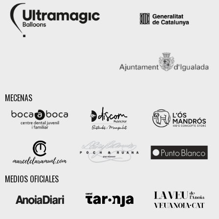
MECENAS
MEDIOS OFICIALES