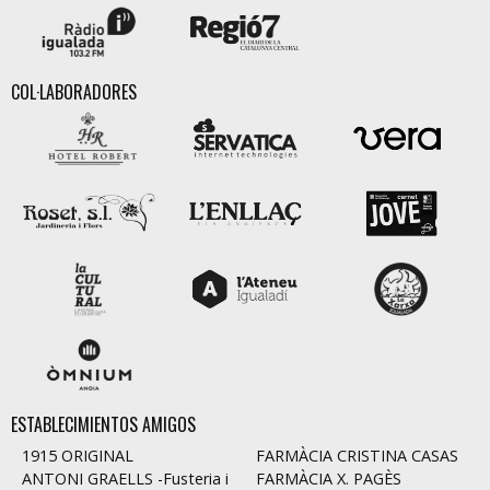
COL·LABORADORES
ESTABLECIMIENTOS AMIGOS
1915 ORIGINAL
FARMÀCIA CRISTINA CASAS
ANTONI GRAELLS -Fusteria i
FARMÀCIA X. PAGÈS