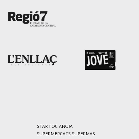
STAR FOC ANOIA
SUPERMERCATS SUPERMAS