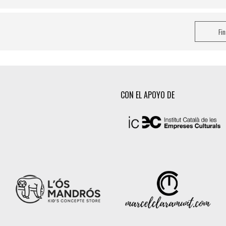
Fi
CON EL APOYO DE