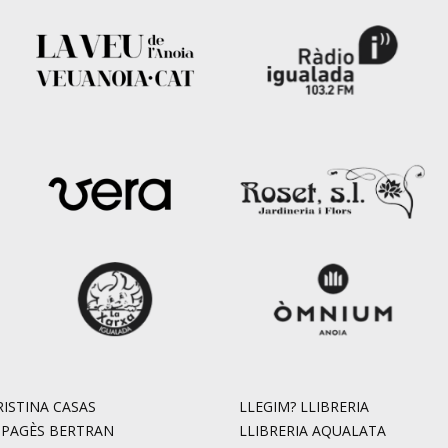
ISTINA CASAS
LLEGIM? LLIBRERIA
. PAGÈS BERTRAN
LLIBRERIA AQUALATA