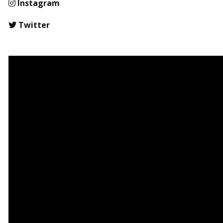
Instagram
Twitter