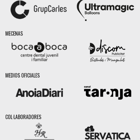
MECENAS
MEDIOS OFICIALES
COL·LABORADORES