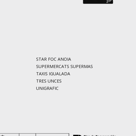
STAR FOC ANOIA
SUPERMERCATS SUPERMAS
TAXIS IGUALADA
TRES UNCES
UNIGRAFIC