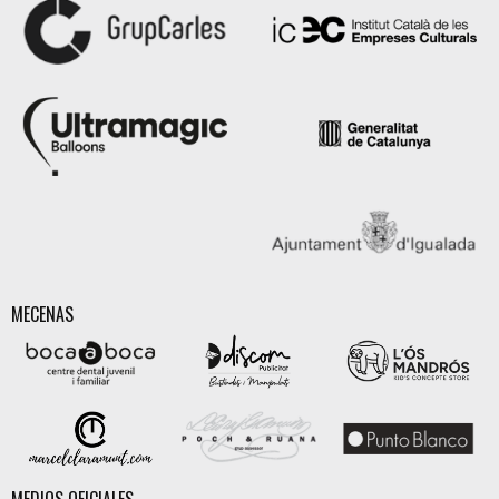
MECENAS
MEDIOS OFICIALES