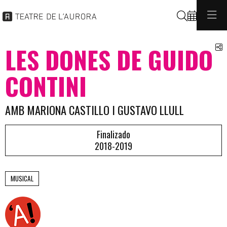
Buscar
C
LES DONES DE GUIDO
CONTINI
AMB MARIONA CASTILLO I GUSTAVO LLULL
Finalizado
2018-2019
MUSICAL