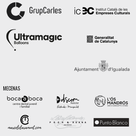
MECENAS