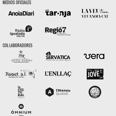
MEDIOS OFICIALES
COL·LABORADORES