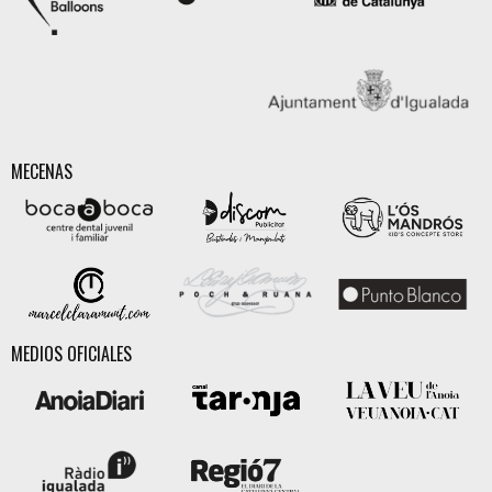
MECENAS
MEDIOS OFICIALES