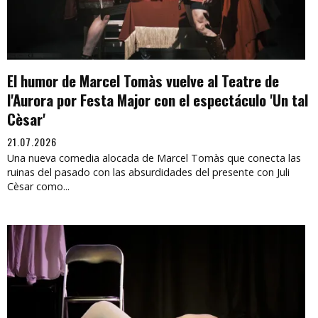
El humor de Marcel Tomàs vuelve al Teatre de
l'Aurora por Festa Major con el espectáculo 'Un tal
Cèsar'
21.07.2026
Una nueva comedia alocada de Marcel Tomàs que conecta las
ruinas del pasado con las absurdidades del presente con Juli
Cèsar como...