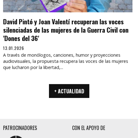
David Pintó y Joan Valentí recuperan las voces
silenciadas de las mujeres de la Guerra Civil con
'Dones del 36'
13.01.2026
A través de monólogos, canciones, humor y proyecciones
audiovisuales, la propuesta recupera las voces de las mujeres
que lucharon por la libertad,...
+ ACTUALIDAD
PATROCINADORES
CON EL APOYO DE