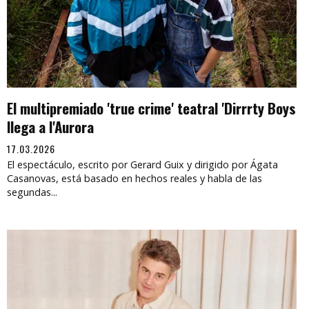
El multipremiado 'true crime' teatral 'Dirrrty Boys
llega a l'Aurora
17.03.2026
El espectáculo, escrito por Gerard Guix y dirigido por Ágata
Casanovas, está basado en hechos reales y habla de las
segundas...