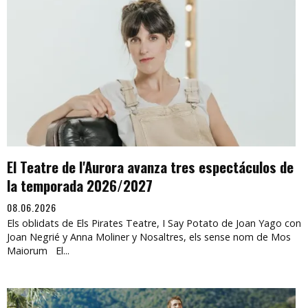
El Teatre de l'Aurora avanza tres espectáculos de
la temporada 2026/2027
08.06.2026
Els oblidats de Els Pirates Teatre, I Say Potato de Joan Yago con
Joan Negrié y Anna Moliner y Nosaltres, els sense nom de Mos
Maiorum El...