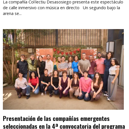
La compañía Col·lectiu Desasosiego presenta este espectáculo
de calle inmersivo con música en directo Un segundo bajo la
arena se...
Presentación de las compañías emergentes
seleccionadas en la 4ª convocatoria del programa