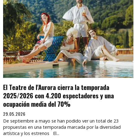
El Teatre de l'Aurora cierra la temporada
2025/2026 con 4.200 espectadores y una
ocupación media del 70%
29.05.2026
De septiembre a mayo se han podido ver un total de 23
propuestas en una temporada marcada por la diversidad
artística y los estrenos El...