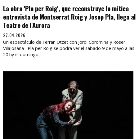
La obra 'Pla per Roig', que reconstruye la mítica
entrevista de Montserrat Roig y Josep Pla, llega al
Teatre de l'Aurora
27.04.2026
Un espectáculo de Ferran Utzet con Jordi Coromina y Roser
Vilajosana Pla per Roig se podrá ver el sábado 9 de mayo a las
20 hy el domingo...