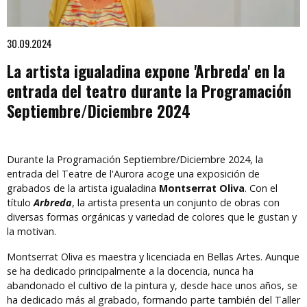
Diapositiva 1 de 1
30.09.2024
La artista igualadina expone 'Arbreda' en la
entrada del teatro durante la Programación
Septiembre/Diciembre 2024
Durante la Programación Septiembre/Diciembre 2024, la
entrada del Teatre de l'Aurora acoge una exposición de
grabados de la artista igualadina
Montserrat Oliva
. Con el
título
Arbreda
, la artista presenta un conjunto de obras con
diversas formas orgánicas y variedad de colores que le gustan y
la motivan.
Montserrat Oliva es maestra y licenciada en Bellas Artes. Aunque
se ha dedicado principalmente a la docencia, nunca ha
abandonado el cultivo de la pintura y, desde hace unos años, se
ha dedicado más al grabado, formando parte también del Taller