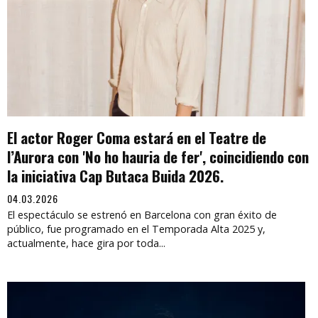
El actor Roger Coma estará en el Teatre de
l’Aurora con 'No ho hauria de fer', coincidiendo con
la iniciativa Cap Butaca Buida 2026.
04.03.2026
El espectáculo se estrenó en Barcelona con gran éxito de
público, fue programado en el Temporada Alta 2025 y,
actualmente, hace gira por toda...