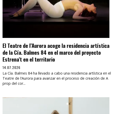
El Teatre de l’Aurora acoge la residencia artística
de la Cía. Balmes 84 en el marco del proyecto
Estrena't en el territorio
14.07.2026
La Cía. Balmes 84 ha llevado a cabo una residencia artística en el
Teatre de l’Aurora para avanzar en el proceso de creación de A
prop del cor...