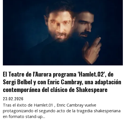
El Teatre de l'Aurora programa 'Hamlet.02', de
Sergi Belbel y con Enric Cambray, una adaptación
contemporánea del clásico de Shakespeare
23.02.2026
Tras el éxito de Hamlet.01 , Enric Cambray vuelve
protagonizando el segundo acto de la tragedia shakesperiana
en formato stand-up...