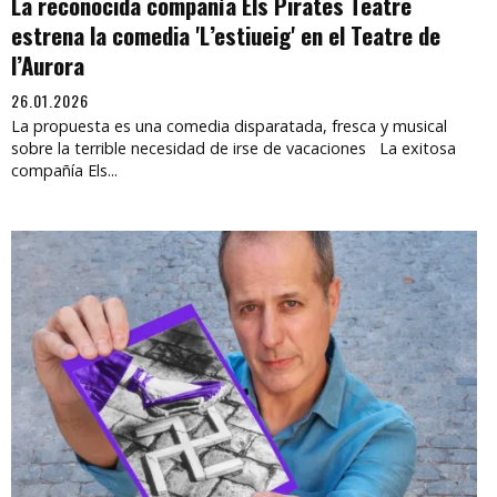
La reconocida compañía Els Pirates Teatre
estrena la comedia 'L’estiueig' en el Teatre de
l’Aurora
26.01.2026
La propuesta es una comedia disparatada, fresca y musical
sobre la terrible necesidad de irse de vacaciones La exitosa
compañía Els...