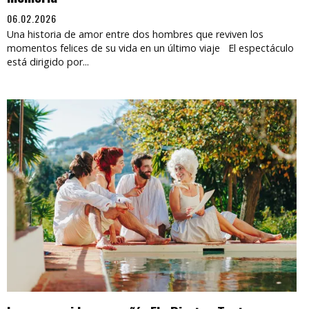
06.02.2026
Una historia de amor entre dos hombres que reviven los
momentos felices de su vida en un último viaje El espectáculo
está dirigido por...