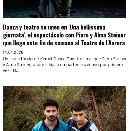
Danza y teatro se unen en 'Una bellissima
giornata', el espectáculo con Piero y Alma Steiner
que llega este fin de semana al Teatre de l'Aurora
14.04.2026
Un espectáculo de Kernel Dance Theatre en el que Piero Steiner
y Alma Steiner, padre e hija, comparten escenario por primera
vez El...