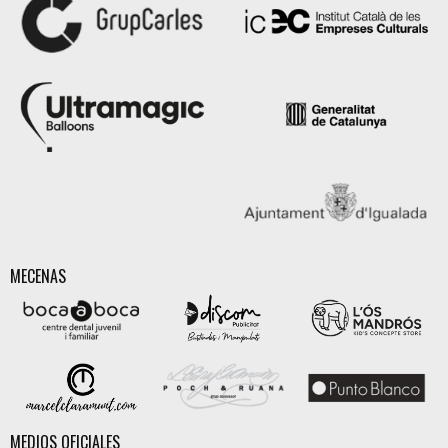
MECENAS
MEDIOS OFICIALES