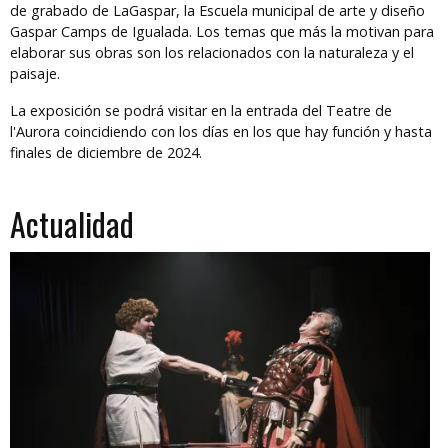
de grabado de LaGaspar, la Escuela municipal de arte y diseño
Gaspar Camps de Igualada. Los temas que más la motivan para
elaborar sus obras son los relacionados con la naturaleza y el
paisaje.
La exposición se podrá visitar en la entrada del Teatre de
l'Aurora coincidiendo con los días en los que hay función y hasta
finales de diciembre de 2024.
Actualidad