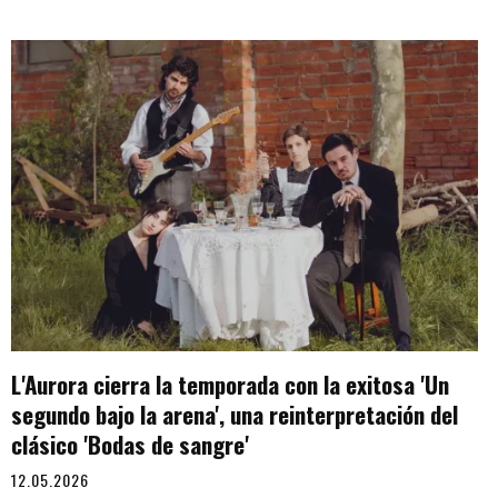
L'Aurora cierra la temporada con la exitosa 'Un
segundo bajo la arena', una reinterpretación del
clásico 'Bodas de sangre'
12.05.2026