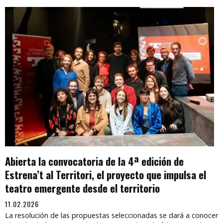
Abierta la convocatoria de la 4ª edición de
Estrena’t al Territori, el proyecto que impulsa el
teatro emergente desde el territorio
11.02.2026
La resolución de las propuestas seleccionadas se dará a conocer