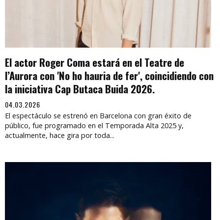
El actor Roger Coma estará en el Teatre de
l’Aurora con 'No ho hauria de fer', coincidiendo con
la iniciativa Cap Butaca Buida 2026.
04.03.2026
El espectáculo se estrenó en Barcelona con gran éxito de
público, fue programado en el Temporada Alta 2025 y,
actualmente, hace gira por toda...