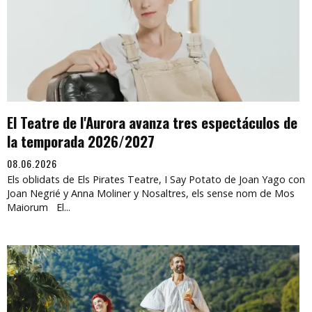
El Teatre de l'Aurora avanza tres espectáculos de
la temporada 2026/2027
08.06.2026
Els oblidats de Els Pirates Teatre, I Say Potato de Joan Yago con
Joan Negrié y Anna Moliner y Nosaltres, els sense nom de Mos
Maiorum El...