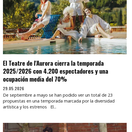
El Teatre de l'Aurora cierra la temporada
2025/2026 con 4.200 espectadores y una
ocupación media del 70%
29.05.2026
De septiembre a mayo se han podido ver un total de 23
propuestas en una temporada marcada por la diversidad
artística y los estrenos El...