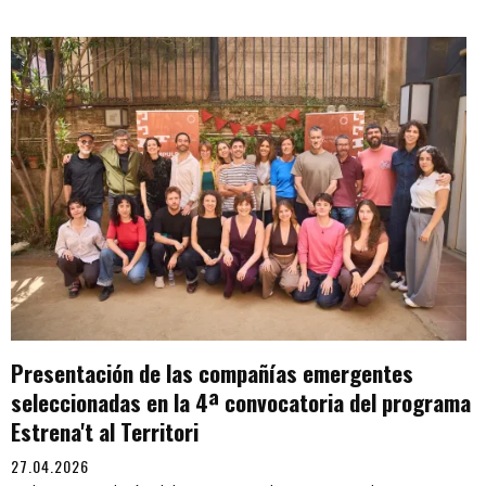
Presentación de las compañías emergentes
seleccionadas en la 4ª convocatoria del programa
Estrena't al Territori
27.04.2026