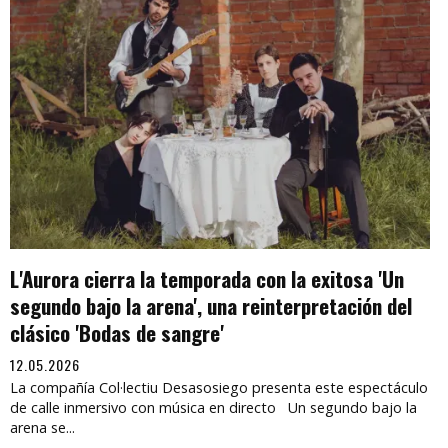
L'Aurora cierra la temporada con la exitosa 'Un
segundo bajo la arena', una reinterpretación del
clásico 'Bodas de sangre'
12.05.2026
La compañía Col·lectiu Desasosiego presenta este espectáculo
de calle inmersivo con música en directo Un segundo bajo la
arena se...