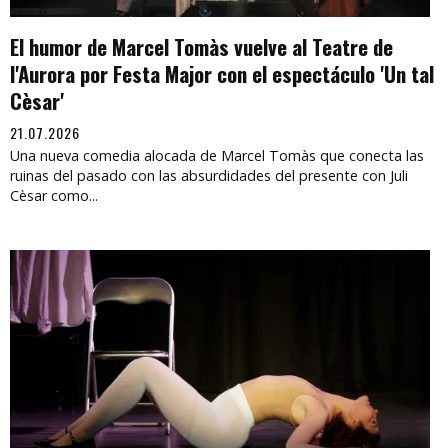
El humor de Marcel Tomàs vuelve al Teatre de
l'Aurora por Festa Major con el espectáculo 'Un tal
Cèsar'
21.07.2026
Una nueva comedia alocada de Marcel Tomàs que conecta las
ruinas del pasado con las absurdidades del presente con Juli
Cèsar como...