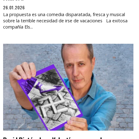
26.01.2026
La propuesta es una comedia disparatada, fresca y musical
sobre la terrible necesidad de irse de vacaciones La exitosa
compañía Els...