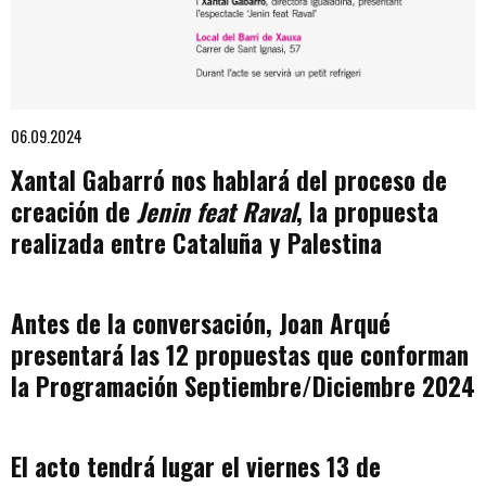
Diapositiva 1 de 1
06.09.2024
Xantal Gabarró nos hablará del proceso de
creación de
Jenin feat Raval
, la propuesta
realizada entre Cataluña y Palestina
Antes de la conversación, Joan Arqué
presentará las 12 propuestas que conforman
la Programación Septiembre/Diciembre 2024
El acto tendrá lugar el viernes 13 de