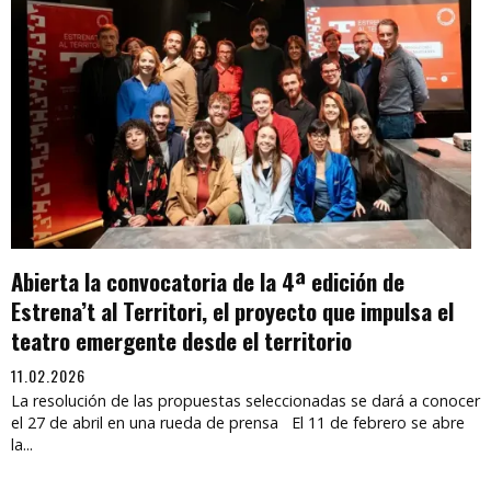
Abierta la convocatoria de la 4ª edición de
Estrena’t al Territori, el proyecto que impulsa el
teatro emergente desde el territorio
11.02.2026
La resolución de las propuestas seleccionadas se dará a conocer
el 27 de abril en una rueda de prensa El 11 de febrero se abre
la...