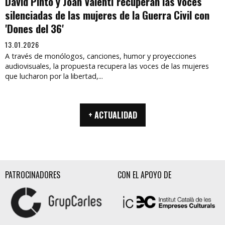
David Pintó y Joan Valentí recuperan las voces
silenciadas de las mujeres de la Guerra Civil con
'Dones del 36'
13.01.2026
A través de monólogos, canciones, humor y proyecciones
audiovisuales, la propuesta recupera las voces de las mujeres
que lucharon por la libertad,...
+ ACTUALIDAD
PATROCINADORES
CON EL APOYO DE