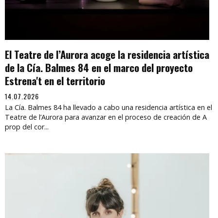
El Teatre de l’Aurora acoge la residencia artística
de la Cía. Balmes 84 en el marco del proyecto
Estrena't en el territorio
14.07.2026
La Cía. Balmes 84 ha llevado a cabo una residencia artística en el
Teatre de l’Aurora para avanzar en el proceso de creación de A
prop del cor...