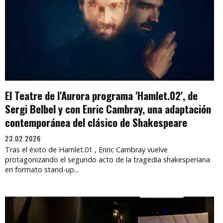
El Teatre de l'Aurora programa 'Hamlet.02', de
Sergi Belbel y con Enric Cambray, una adaptación
contemporánea del clásico de Shakespeare
23.02.2026
Tras el éxito de Hamlet.01 , Enric Cambray vuelve
protagonizando el segundo acto de la tragedia shakesperiana
en formato stand-up...