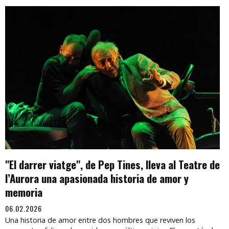
"El darrer viatge", de Pep Tines, lleva al Teatre de
l’Aurora una apasionada historia de amor y
memoria
06.02.2026
Una historia de amor entre dos hombres que reviven los