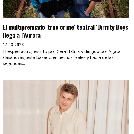
El multipremiado 'true crime' teatral 'Dirrrty Boys
llega a l'Aurora
17.03.2026
El espectáculo, escrito por Gerard Guix y dirigido por Ágata
Casanovas, está basado en hechos reales y habla de las
segundas...