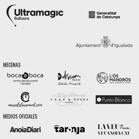
MECENAS
MEDIOS OFICIALES