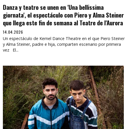
Danza y teatro se unen en 'Una bellissima
giornata', el espectáculo con Piero y Alma Steiner
que llega este fin de semana al Teatre de l'Aurora
14.04.2026
Un espectáculo de Kernel Dance Theatre en el que Piero Steiner
y Alma Steiner, padre e hija, comparten escenario por primera
vez El...