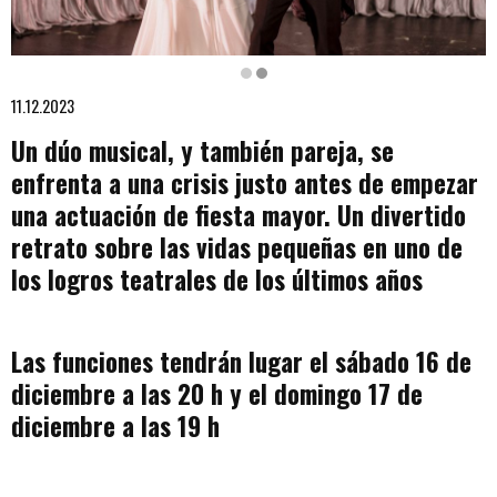
Diapositiva 2 de 2
11.12.2023
Un dúo musical, y también pareja, se
enfrenta a una crisis justo antes de empezar
una actuación de fiesta mayor. Un divertido
retrato sobre las vidas pequeñas en uno de
los logros teatrales de los últimos años
Las funciones tendrán lugar el sábado 16 de
diciembre a las 20 h y el domingo 17 de
diciembre a las 19 h