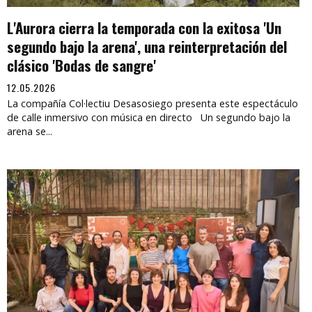
L'Aurora cierra la temporada con la exitosa 'Un
segundo bajo la arena', una reinterpretación del
clásico 'Bodas de sangre'
12.05.2026
La compañía Col·lectiu Desasosiego presenta este espectáculo
de calle inmersivo con música en directo Un segundo bajo la
arena se...