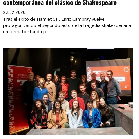
contemporánea del clásico de Shakespeare
23.02.2026
Tras el éxito de Hamlet.01 , Enric Cambray vuelve
protagonizando el segundo acto de la tragedia shakesperiana
en formato stand-up...