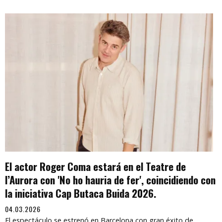
El actor Roger Coma estará en el Teatre de
l’Aurora con 'No ho hauria de fer', coincidiendo con
la iniciativa Cap Butaca Buida 2026.
04.03.2026
El espectáculo se estrenó en Barcelona con gran éxito de