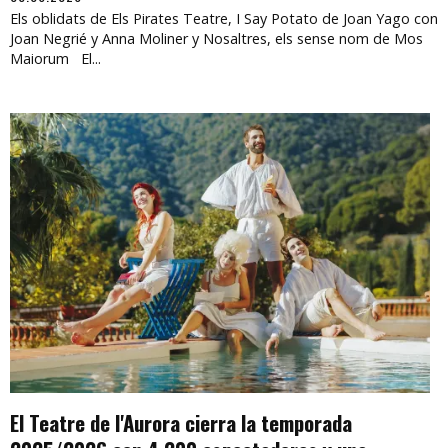
Els oblidats de Els Pirates Teatre, I Say Potato de Joan Yago con
Joan Negrié y Anna Moliner y Nosaltres, els sense nom de Mos
Maiorum El...
El Teatre de l'Aurora cierra la temporada