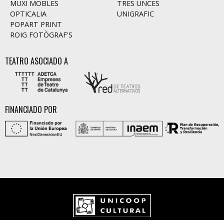
MUXI MOBLES
TRES UNCES
OPTICALIA
UNIGRAFIC
POPART PRINT
ROIG FOTÒGRAF'S
TEATRO ASOCIADO A
FINANCIADO POR