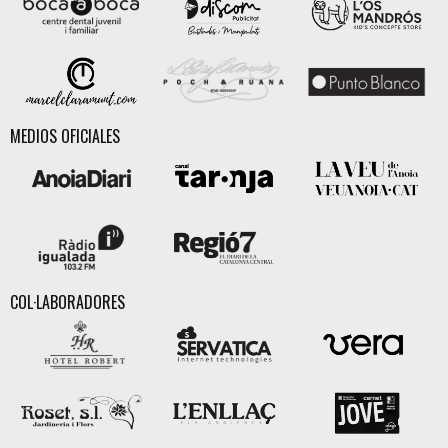
MEDIOS OFICIALES
COL·LABORADORES