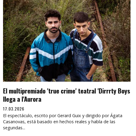
El multipremiado 'true crime' teatral 'Dirrrty Boys
llega a l'Aurora
17.03.2026
El espectáculo, escrito por Gerard Guix y dirigido por Ágata
Casanovas, está basado en hechos reales y habla de las
segundas...