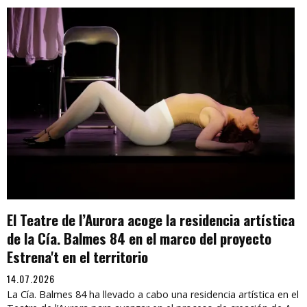
El Teatre de l’Aurora acoge la residencia artística
de la Cía. Balmes 84 en el marco del proyecto
Estrena't en el territorio
14.07.2026
La Cía. Balmes 84 ha llevado a cabo una residencia artística en el