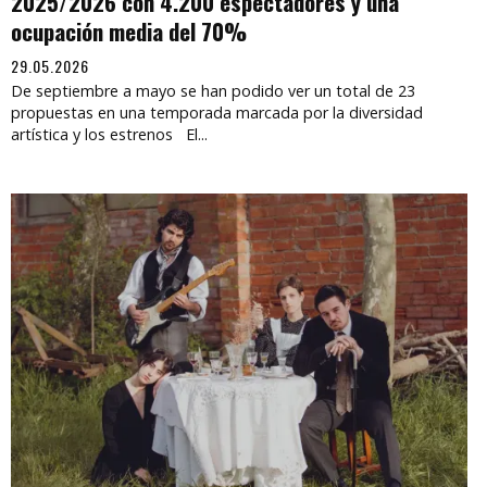
2025/2026 con 4.200 espectadores y una
ocupación media del 70%
29.05.2026
De septiembre a mayo se han podido ver un total de 23
propuestas en una temporada marcada por la diversidad
artística y los estrenos El...