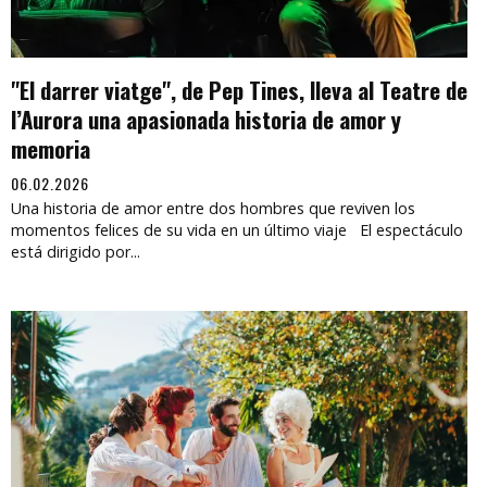
"El darrer viatge", de Pep Tines, lleva al Teatre de
l’Aurora una apasionada historia de amor y
memoria
06.02.2026
Una historia de amor entre dos hombres que reviven los
momentos felices de su vida en un último viaje El espectáculo
está dirigido por...