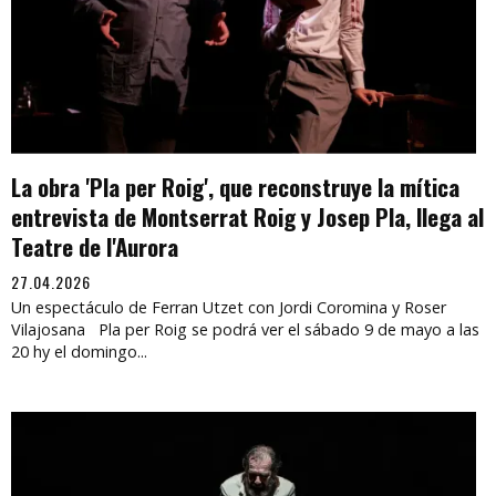
La obra 'Pla per Roig', que reconstruye la mítica
entrevista de Montserrat Roig y Josep Pla, llega al
Teatre de l'Aurora
27.04.2026
Un espectáculo de Ferran Utzet con Jordi Coromina y Roser
Vilajosana Pla per Roig se podrá ver el sábado 9 de mayo a las
20 hy el domingo...