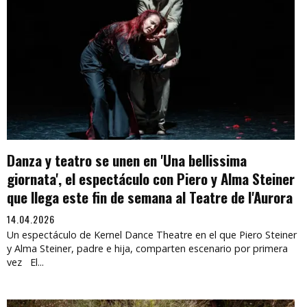
Danza y teatro se unen en 'Una bellissima
giornata', el espectáculo con Piero y Alma Steiner
que llega este fin de semana al Teatre de l'Aurora
14.04.2026
Un espectáculo de Kernel Dance Theatre en el que Piero Steiner
y Alma Steiner, padre e hija, comparten escenario por primera
vez El...