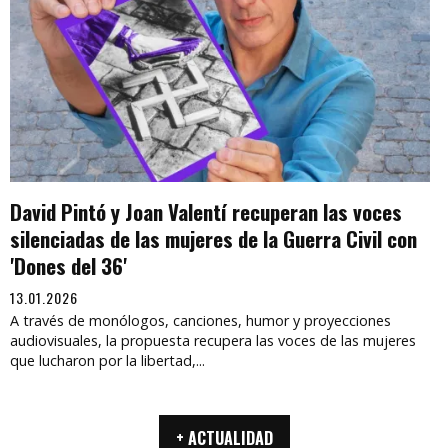
David Pintó y Joan Valentí recuperan las voces
silenciadas de las mujeres de la Guerra Civil con
'Dones del 36'
13.01.2026
A través de monólogos, canciones, humor y proyecciones
audiovisuales, la propuesta recupera las voces de las mujeres
que lucharon por la libertad,...
+ ACTUALIDAD