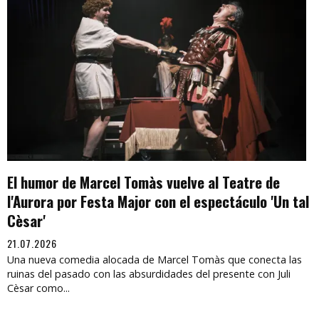
El humor de Marcel Tomàs vuelve al Teatre de
l'Aurora por Festa Major con el espectáculo 'Un tal
Cèsar'
21.07.2026
Una nueva comedia alocada de Marcel Tomàs que conecta las
ruinas del pasado con las absurdidades del presente con Juli
Cèsar como...