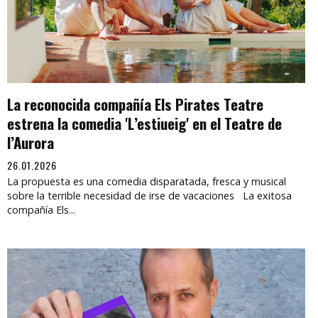
La reconocida compañía Els Pirates Teatre
estrena la comedia 'L’estiueig' en el Teatre de
l’Aurora
26.01.2026
La propuesta es una comedia disparatada, fresca y musical
sobre la terrible necesidad de irse de vacaciones La exitosa
compañía Els...