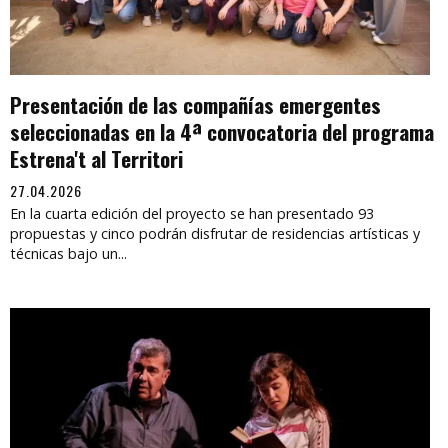
Presentación de las compañías emergentes
seleccionadas en la 4ª convocatoria del programa
Estrena't al Territori
27.04.2026
En la cuarta edición del proyecto se han presentado 93
propuestas y cinco podrán disfrutar de residencias artísticas y
técnicas bajo un...