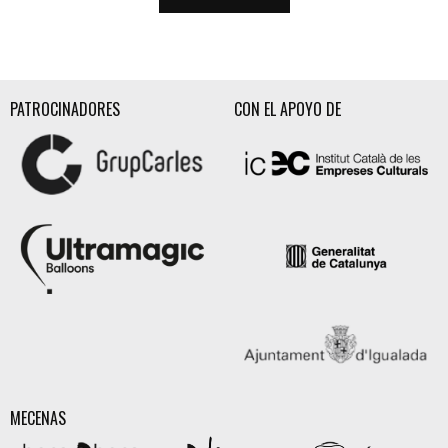
PATROCINADORES
CON EL APOYO DE
MECENAS