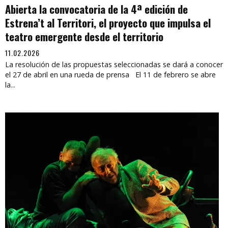
Abierta la convocatoria de la 4ª edición de
Estrena’t al Territori, el proyecto que impulsa el
teatro emergente desde el territorio
11.02.2026
La resolución de las propuestas seleccionadas se dará a conocer
el 27 de abril en una rueda de prensa El 11 de febrero se abre
la...