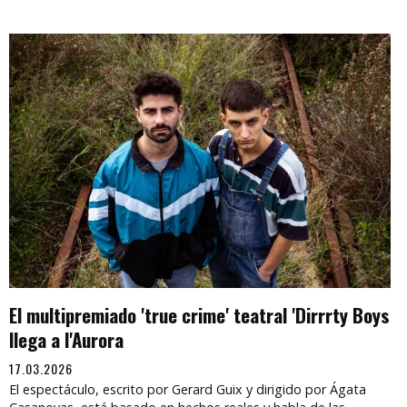
El multipremiado 'true crime' teatral 'Dirrrty Boys
llega a l'Aurora
17.03.2026
El espectáculo, escrito por Gerard Guix y dirigido por Ágata