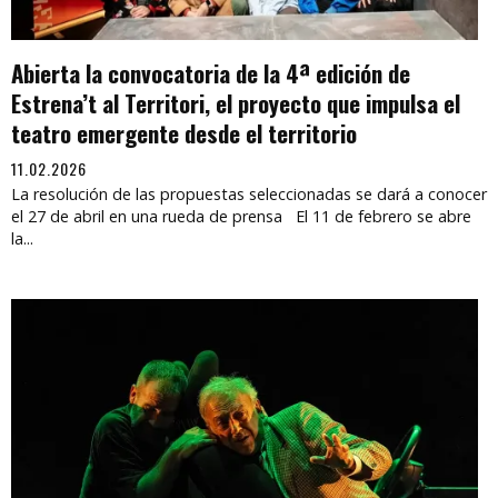
Abierta la convocatoria de la 4ª edición de
Estrena’t al Territori, el proyecto que impulsa el
teatro emergente desde el territorio
11.02.2026
La resolución de las propuestas seleccionadas se dará a conocer
el 27 de abril en una rueda de prensa El 11 de febrero se abre
la...