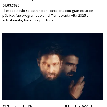
04.03.2026
El espectáculo se estrenó en Barcelona con gran éxito de
público, fue programado en el Temporada Alta 2025 y,
actualmente, hace gira por toda...