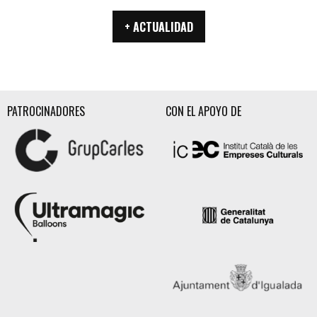
+ ACTUALIDAD
PATROCINADORES
CON EL APOYO DE