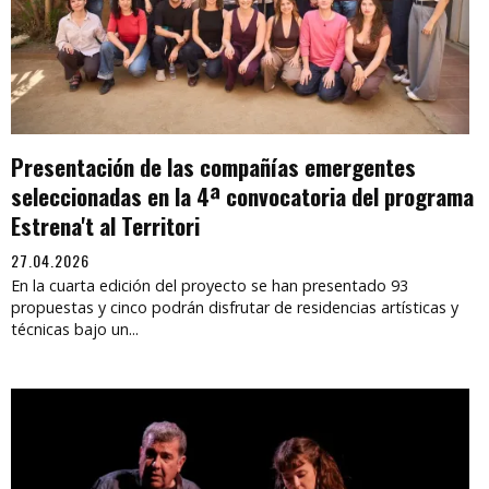
Presentación de las compañías emergentes
seleccionadas en la 4ª convocatoria del programa
Estrena't al Territori
27.04.2026
En la cuarta edición del proyecto se han presentado 93
propuestas y cinco podrán disfrutar de residencias artísticas y
técnicas bajo un...