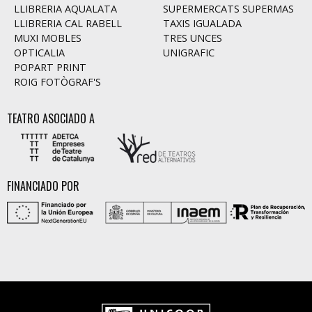
LLIBRERIA AQUALATA
SUPERMERCATS SUPERMAS
LLIBRERIA CAL RABELL
TAXIS IGUALADA
MUXI MOBLES
TRES UNCES
OPTICALIA
UNIGRAFIC
POPART PRINT
ROIG FOTÒGRAF'S
TEATRO ASOCIADO A
FINANCIADO POR