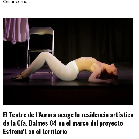
Cèsar como...
El Teatre de l’Aurora acoge la residencia artística
de la Cía. Balmes 84 en el marco del proyecto
Estrena't en el territorio