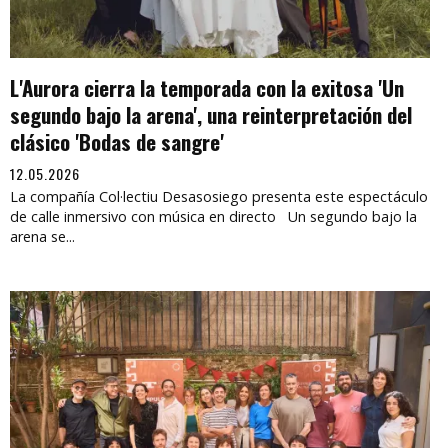
L'Aurora cierra la temporada con la exitosa 'Un
segundo bajo la arena', una reinterpretación del
clásico 'Bodas de sangre'
12.05.2026
La compañía Col·lectiu Desasosiego presenta este espectáculo
de calle inmersivo con música en directo Un segundo bajo la
arena se...