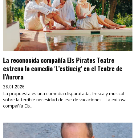
La reconocida compañía Els Pirates Teatre
estrena la comedia 'L’estiueig' en el Teatre de
l’Aurora
26.01.2026
La propuesta es una comedia disparatada, fresca y musical
sobre la terrible necesidad de irse de vacaciones La exitosa
compañía Els...