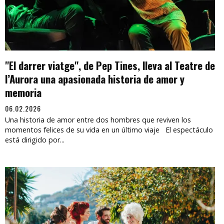
"El darrer viatge", de Pep Tines, lleva al Teatre de
l’Aurora una apasionada historia de amor y
memoria
06.02.2026
Una historia de amor entre dos hombres que reviven los
momentos felices de su vida en un último viaje El espectáculo
está dirigido por...