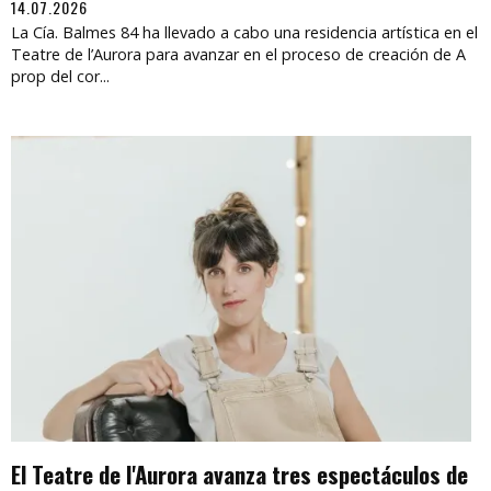
14.07.2026
La Cía. Balmes 84 ha llevado a cabo una residencia artística en el
Teatre de l’Aurora para avanzar en el proceso de creación de A
prop del cor...
El Teatre de l'Aurora avanza tres espectáculos de