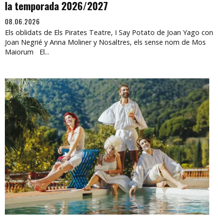
la temporada 2026/2027
08.06.2026
Els oblidats de Els Pirates Teatre, I Say Potato de Joan Yago con
Joan Negrié y Anna Moliner y Nosaltres, els sense nom de Mos
Maiorum El...