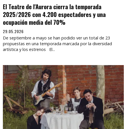
El Teatre de l'Aurora cierra la temporada
2025/2026 con 4.200 espectadores y una
ocupación media del 70%
29.05.2026
De septiembre a mayo se han podido ver un total de 23
propuestas en una temporada marcada por la diversidad
artística y los estrenos El...