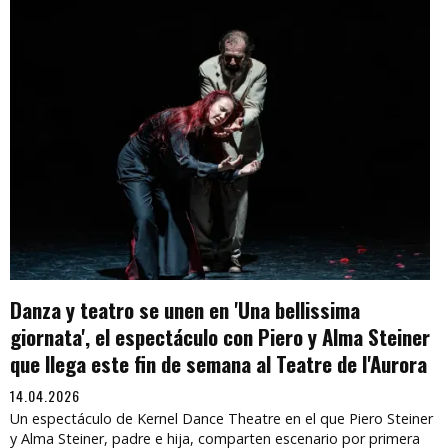
Danza y teatro se unen en 'Una bellissima
giornata', el espectáculo con Piero y Alma Steiner
que llega este fin de semana al Teatre de l'Aurora
14.04.2026
Un espectáculo de Kernel Dance Theatre en el que Piero Steiner
y Alma Steiner, padre e hija, comparten escenario por primera