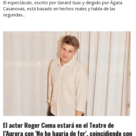
El espectáculo, escrito por Gerard Guix y dirigido por Ágata
Casanovas, está basado en hechos reales y habla de las
segundas...
El actor Roger Coma estará en el Teatre de
l’Aurora con 'No ho hauria de fer', coincidiendo con