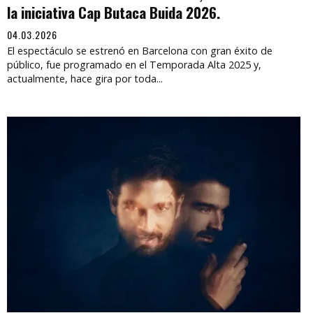
la iniciativa Cap Butaca Buida 2026.
04.03.2026
El espectáculo se estrenó en Barcelona con gran éxito de
público, fue programado en el Temporada Alta 2025 y,
actualmente, hace gira por toda...