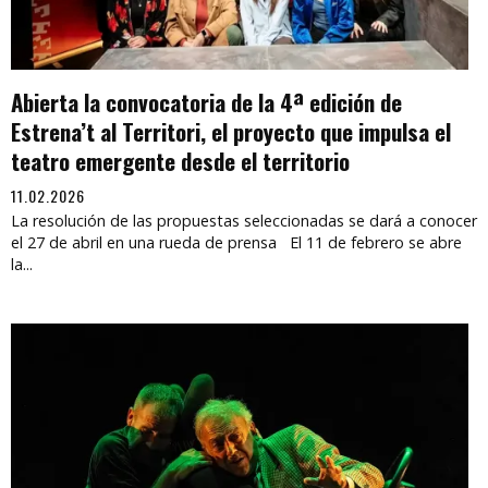
Abierta la convocatoria de la 4ª edición de
Estrena’t al Territori, el proyecto que impulsa el
teatro emergente desde el territorio
11.02.2026
La resolución de las propuestas seleccionadas se dará a conocer
el 27 de abril en una rueda de prensa El 11 de febrero se abre
la...