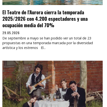
El Teatre de l'Aurora cierra la temporada
2025/2026 con 4.200 espectadores y una
ocupación media del 70%
29.05.2026
De septiembre a mayo se han podido ver un total de 23
propuestas en una temporada marcada por la diversidad
artística y los estrenos El...