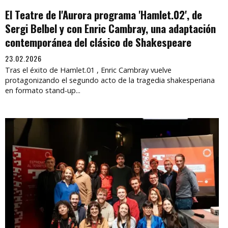
El Teatre de l'Aurora programa 'Hamlet.02', de
Sergi Belbel y con Enric Cambray, una adaptación
contemporánea del clásico de Shakespeare
23.02.2026
Tras el éxito de Hamlet.01 , Enric Cambray vuelve
protagonizando el segundo acto de la tragedia shakesperiana
en formato stand-up...