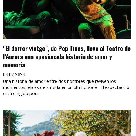
"El darrer viatge", de Pep Tines, lleva al Teatre de
l’Aurora una apasionada historia de amor y
memoria
06.02.2026
Una historia de amor entre dos hombres que reviven los
momentos felices de su vida en un último viaje El espectáculo
está dirigido por...