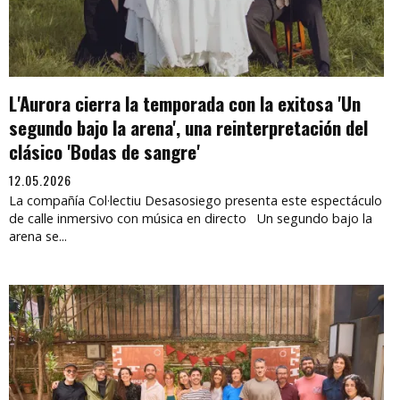
L'Aurora cierra la temporada con la exitosa 'Un
segundo bajo la arena', una reinterpretación del
clásico 'Bodas de sangre'
12.05.2026
La compañía Col·lectiu Desasosiego presenta este espectáculo
de calle inmersivo con música en directo Un segundo bajo la
arena se...