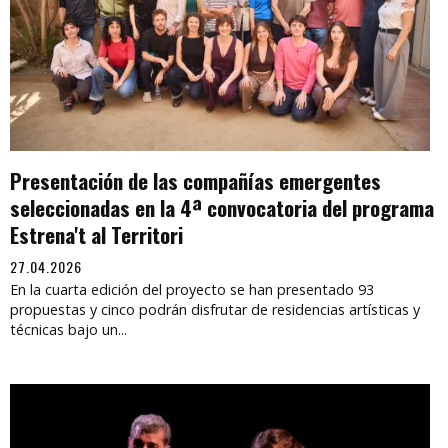
Presentación de las compañías emergentes
seleccionadas en la 4ª convocatoria del programa
Estrena't al Territori
27.04.2026
En la cuarta edición del proyecto se han presentado 93
propuestas y cinco podrán disfrutar de residencias artísticas y
técnicas bajo un...