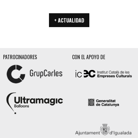
+ ACTUALIDAD
PATROCINADORES
CON EL APOYO DE