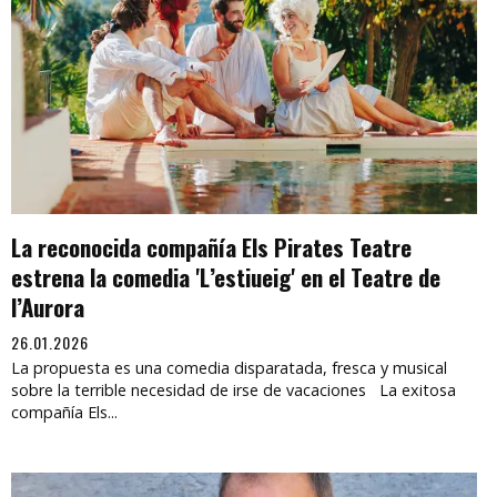
La reconocida compañía Els Pirates Teatre
estrena la comedia 'L’estiueig' en el Teatre de
l’Aurora
26.01.2026
La propuesta es una comedia disparatada, fresca y musical
sobre la terrible necesidad de irse de vacaciones La exitosa
compañía Els...