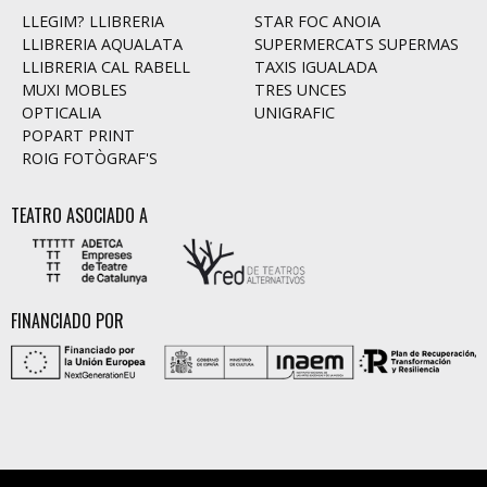
LLEGIM? LLIBRERIA
STAR FOC ANOIA
LLIBRERIA AQUALATA
SUPERMERCATS SUPERMAS
LLIBRERIA CAL RABELL
TAXIS IGUALADA
MUXI MOBLES
TRES UNCES
OPTICALIA
UNIGRAFIC
POPART PRINT
ROIG FOTÒGRAF'S
TEATRO ASOCIADO A
FINANCIADO POR