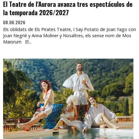
El Teatre de l'Aurora avanza tres espectáculos de
la temporada 2026/2027
08.06.2026
Els oblidats de Els Pirates Teatre, I Say Potato de Joan Yago con
Joan Negrié y Anna Moliner y Nosaltres, els sense nom de Mos
Maiorum El...