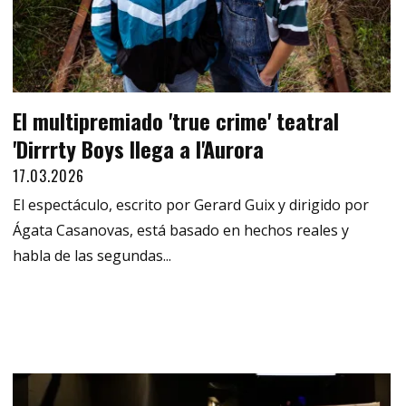
El multipremiado 'true crime' teatral
'Dirrrty Boys llega a l'Aurora
17.03.2026
El espectáculo, escrito por Gerard Guix y dirigido por
Ágata Casanovas, está basado en hechos reales y
habla de las segundas...