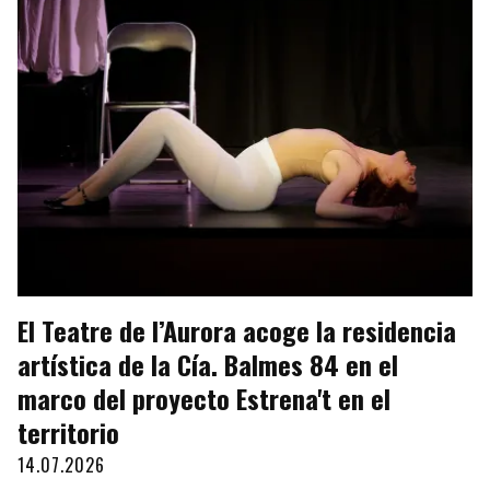
El Teatre de l’Aurora acoge la residencia
artística de la Cía. Balmes 84 en el
marco del proyecto Estrena't en el
territorio
14.07.2026