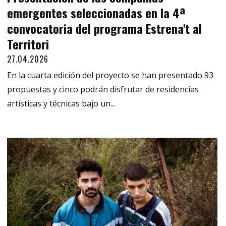
emergentes seleccionadas en la 4ª
convocatoria del programa Estrena't al
Territori
27.04.2026
En la cuarta edición del proyecto se han presentado 93
propuestas y cinco podrán disfrutar de residencias
artísticas y técnicas bajo un...