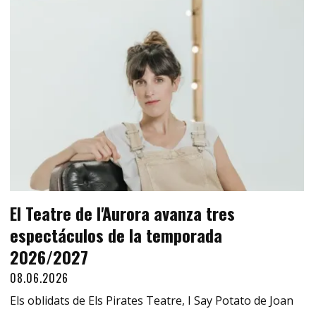
El Teatre de l'Aurora avanza tres
espectáculos de la temporada
2026/2027
08.06.2026
Els oblidats de Els Pirates Teatre, I Say Potato de Joan