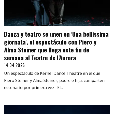
Danza y teatro se unen en 'Una bellissima
giornata', el espectáculo con Piero y
Alma Steiner que llega este fin de
semana al Teatre de l'Aurora
14.04.2026
Un espectáculo de Kernel Dance Theatre en el que
Piero Steiner y Alma Steiner, padre e hija, comparten
escenario por primera vez El...