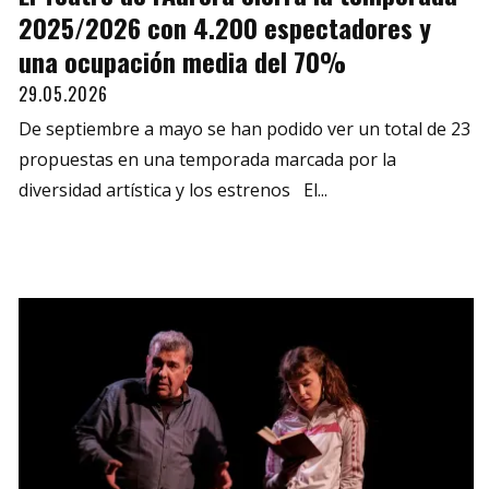
2025/2026 con 4.200 espectadores y
una ocupación media del 70%
29.05.2026
De septiembre a mayo se han podido ver un total de 23
propuestas en una temporada marcada por la
diversidad artística y los estrenos El...