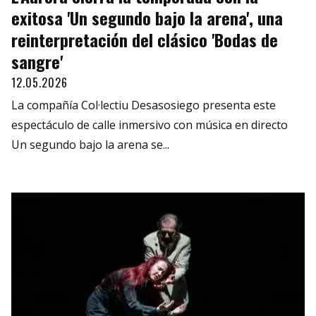
exitosa 'Un segundo bajo la arena', una
reinterpretación del clásico 'Bodas de
sangre'
12.05.2026
La compañía Col·lectiu Desasosiego presenta este
espectáculo de calle inmersivo con música en directo
Un segundo bajo la arena se...