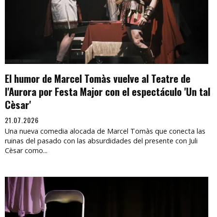
El humor de Marcel Tomàs vuelve al Teatre de
l'Aurora por Festa Major con el espectáculo 'Un tal
Cèsar'
21.07.2026
Una nueva comedia alocada de Marcel Tomàs que conecta las
ruinas del pasado con las absurdidades del presente con Juli
Cèsar como...