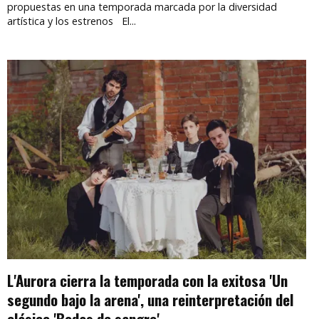
propuestas en una temporada marcada por la diversidad
artística y los estrenos El...
L'Aurora cierra la temporada con la exitosa 'Un
segundo bajo la arena', una reinterpretación del
clásico 'Bodas de sangre'