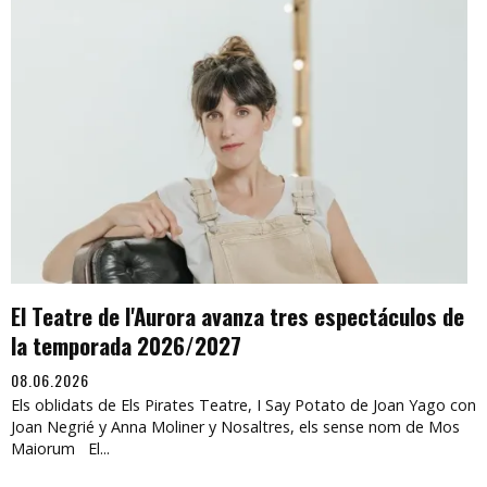
El Teatre de l'Aurora avanza tres espectáculos de
la temporada 2026/2027
08.06.2026
Els oblidats de Els Pirates Teatre, I Say Potato de Joan Yago con
Joan Negrié y Anna Moliner y Nosaltres, els sense nom de Mos
Maiorum El...