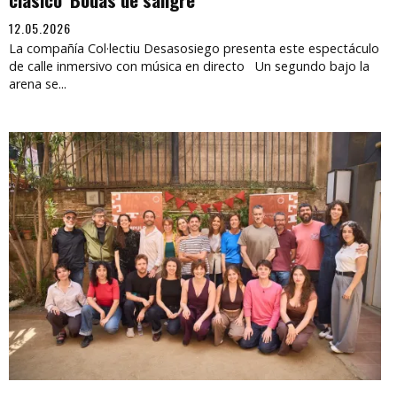
12.05.2026
La compañía Col·lectiu Desasosiego presenta este espectáculo
de calle inmersivo con música en directo Un segundo bajo la
arena se...