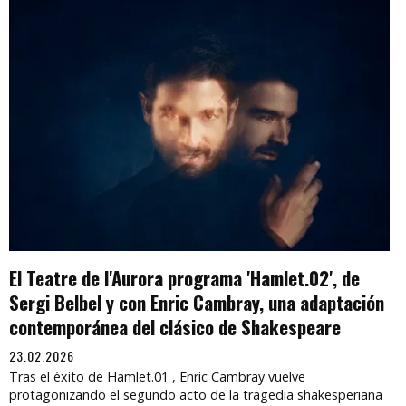
El Teatre de l'Aurora programa 'Hamlet.02', de
Sergi Belbel y con Enric Cambray, una adaptación
contemporánea del clásico de Shakespeare
23.02.2026
Tras el éxito de Hamlet.01 , Enric Cambray vuelve
protagonizando el segundo acto de la tragedia shakesperiana