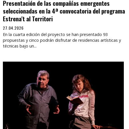
Presentación de las compañías emergentes
seleccionadas en la 4ª convocatoria del programa
Estrena't al Territori
27.04.2026
En la cuarta edición del proyecto se han presentado 93
propuestas y cinco podrán disfrutar de residencias artísticas y
técnicas bajo un...