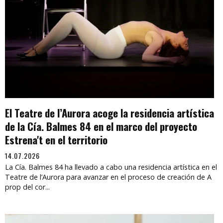
El Teatre de l’Aurora acoge la residencia artística
de la Cía. Balmes 84 en el marco del proyecto
Estrena't en el territorio
14.07.2026
La Cía. Balmes 84 ha llevado a cabo una residencia artística en el
Teatre de l’Aurora para avanzar en el proceso de creación de A
prop del cor...