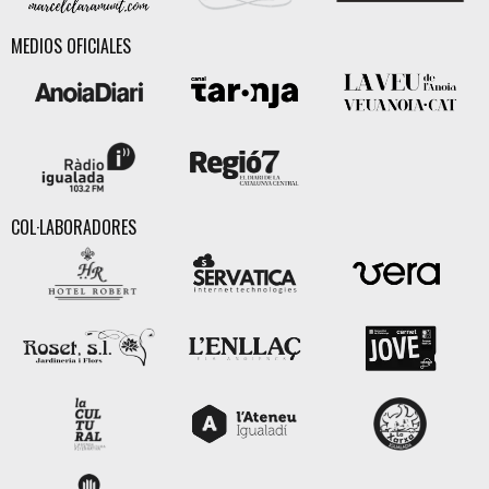
MEDIOS OFICIALES
COL·LABORADORES