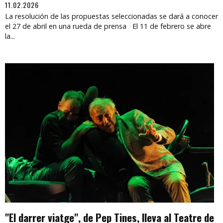
11.02.2026
La resolución de las propuestas seleccionadas se dará a conocer
el 27 de abril en una rueda de prensa El 11 de febrero se abre
la...
"El darrer viatge", de Pep Tines, lleva al Teatre de