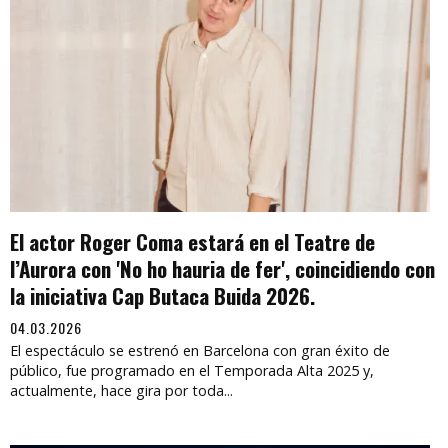
El actor Roger Coma estará en el Teatre de
l’Aurora con 'No ho hauria de fer', coincidiendo con
la iniciativa Cap Butaca Buida 2026.
04.03.2026
El espectáculo se estrenó en Barcelona con gran éxito de
público, fue programado en el Temporada Alta 2025 y,
actualmente, hace gira por toda...