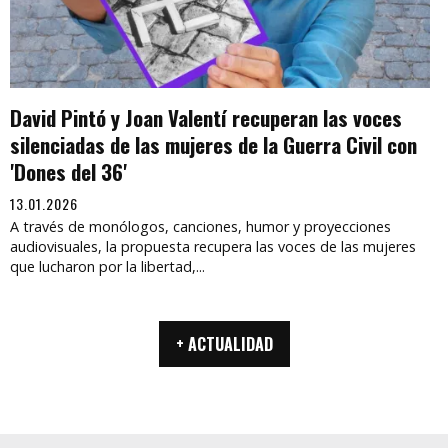
David Pintó y Joan Valentí recuperan las voces
silenciadas de las mujeres de la Guerra Civil con
'Dones del 36'
13.01.2026
A través de monólogos, canciones, humor y proyecciones
audiovisuales, la propuesta recupera las voces de las mujeres
que lucharon por la libertad,...
+ ACTUALIDAD