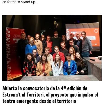
en formato stand-up...
Abierta la convocatoria de la 4ª edición de
Estrena’t al Territori, el proyecto que impulsa el
teatro emergente desde el territorio