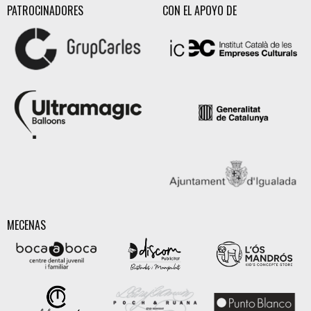
PATROCINADORES
CON EL APOYO DE
MECENAS