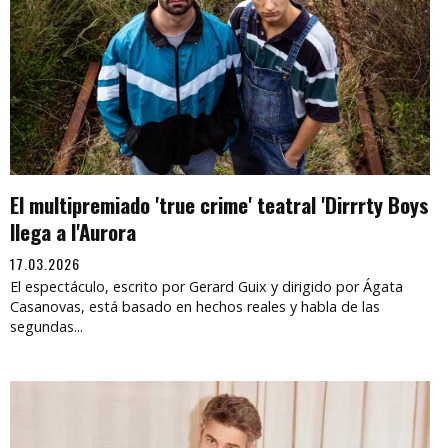
El multipremiado 'true crime' teatral 'Dirrrty Boys
llega a l'Aurora
17.03.2026
El espectáculo, escrito por Gerard Guix y dirigido por Ágata
Casanovas, está basado en hechos reales y habla de las
segundas...