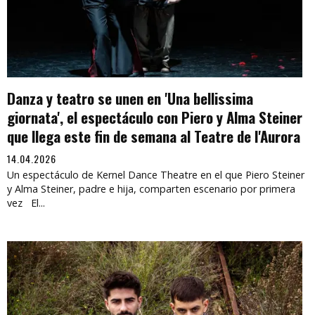
Danza y teatro se unen en 'Una bellissima
giornata', el espectáculo con Piero y Alma Steiner
que llega este fin de semana al Teatre de l'Aurora
14.04.2026
Un espectáculo de Kernel Dance Theatre en el que Piero Steiner
y Alma Steiner, padre e hija, comparten escenario por primera
vez El...