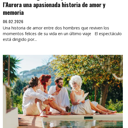
l’Aurora una apasionada historia de amor y
memoria
06.02.2026
Una historia de amor entre dos hombres que reviven los
momentos felices de su vida en un último viaje El espectáculo
está dirigido por...