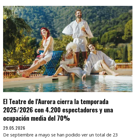
El Teatre de l'Aurora cierra la temporada
2025/2026 con 4.200 espectadores y una
ocupación media del 70%
29.05.2026
De septiembre a mayo se han podido ver un total de 23