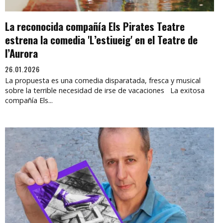
La reconocida compañía Els Pirates Teatre
estrena la comedia 'L’estiueig' en el Teatre de
l’Aurora
26.01.2026
La propuesta es una comedia disparatada, fresca y musical
sobre la terrible necesidad de irse de vacaciones La exitosa
compañía Els...