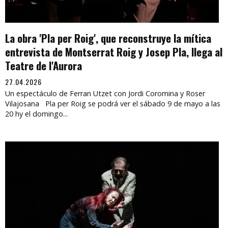
La obra 'Pla per Roig', que reconstruye la mítica
entrevista de Montserrat Roig y Josep Pla, llega al
Teatre de l'Aurora
27.04.2026
Un espectáculo de Ferran Utzet con Jordi Coromina y Roser
Vilajosana Pla per Roig se podrá ver el sábado 9 de mayo a las
20 hy el domingo...